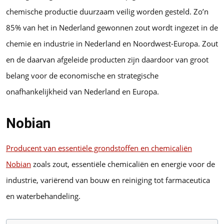
chemische productie duurzaam veilig worden gesteld. Zo’n
85% van het in Nederland gewonnen zout wordt ingezet in de
chemie en industrie in Nederland en Noordwest-Europa. Zout
en de daarvan afgeleide producten zijn daardoor van groot
belang voor de economische en strategische
onafhankelijkheid van Nederland en Europa.
Nobian
Producent van essentiële grondstoffen en chemicaliën
Nobian
zoals zout, essentiële chemicaliën en energie voor de
industrie, variërend van bouw en reiniging tot farmaceutica
en waterbehandeling.