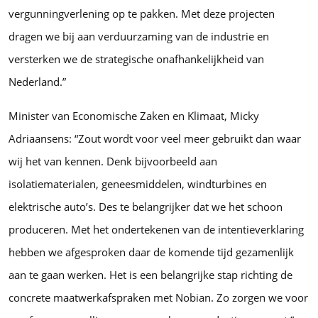
vergunningverlening op te pakken. Met deze projecten
dragen we bij aan verduurzaming van de industrie en
versterken we de strategische onafhankelijkheid van
Nederland.”
Minister van Economische Zaken en Klimaat, Micky
Adriaansens: “Zout wordt voor veel meer gebruikt dan waar
wij het van kennen. Denk bijvoorbeeld aan
isolatiematerialen, geneesmiddelen, windturbines en
elektrische auto’s. Des te belangrijker dat we het schoon
produceren. Met het ondertekenen van de intentieverklaring
hebben we afgesproken daar de komende tijd gezamenlijk
aan te gaan werken. Het is een belangrijke stap richting de
concrete maatwerkafspraken met Nobian. Zo zorgen we voor