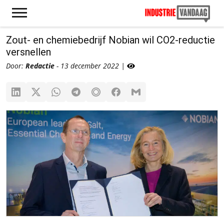
Zout- en chemiebedrijf Nobian wil CO2-reductie
versnellen
Door:
Redactie
- 13 december 2022 |