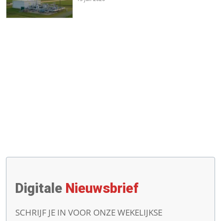
Digitale
Nieuwsbrief
SCHRIJF JE IN VOOR ONZE WEKELIJKSE