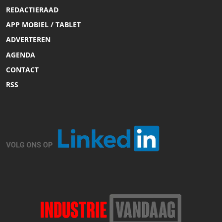
REDACTIERAAD
APP MOBIEL / TABLET
ADVERTEREN
AGENDA
CONTACT
RSS