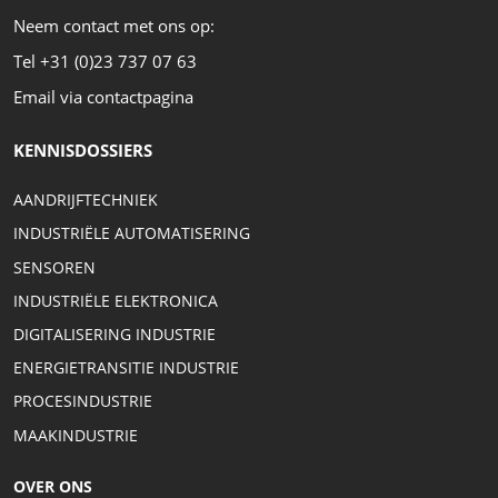
Neem contact met ons op:
Tel +31 (0)23 737 07 63
Email via contactpagina
KENNISDOSSIERS
AANDRIJFTECHNIEK
INDUSTRIËLE AUTOMATISERING
SENSOREN
INDUSTRIËLE ELEKTRONICA
DIGITALISERING INDUSTRIE
ENERGIETRANSITIE INDUSTRIE
PROCESINDUSTRIE
MAAKINDUSTRIE
OVER ONS