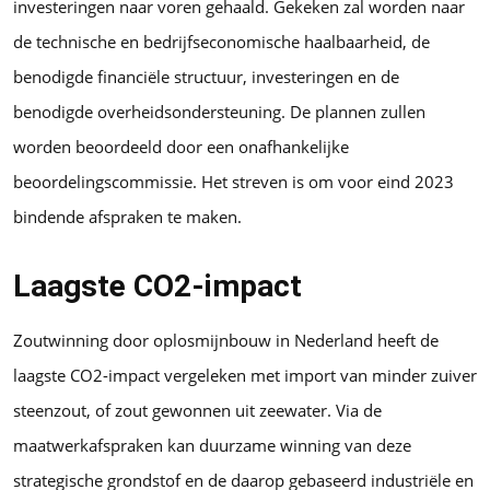
investeringen naar voren gehaald. Gekeken zal worden naar
de technische en bedrijfseconomische haalbaarheid, de
benodigde financiële structuur, investeringen en de
benodigde overheidsondersteuning. De plannen zullen
worden beoordeeld door een onafhankelijke
beoordelingscommissie. Het streven is om voor eind 2023
bindende afspraken te maken.
Laagste CO2-impact
Zoutwinning door oplosmijnbouw in Nederland heeft de
laagste CO2-impact vergeleken met import van minder zuiver
steenzout, of zout gewonnen uit zeewater. Via de
maatwerkafspraken kan duurzame winning van deze
strategische grondstof en de daarop gebaseerd industriële en