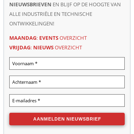
NIEUWSBRIEVEN
EN BLIJF OP DE HOOGTE VAN
ALLE INDUSTRIËLE EN TECHNISCHE
ONTWIKKELINGEN!
MAANDAG
:
EVENTS
OVERZICHT
VRIJDAG
:
NIEUWS
OVERZICHT