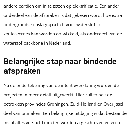
andere partijen om in te zetten op elektrificatie. Een ander
onderdeel van de afspraken is dat gekeken wordt hoe extra
ondergrondse opslagcapaciteit voor waterstof in
zoutcavernes kan worden ontwikkeld, als onderdeel van de
waterstof backbone in Nederland.
Belangrijke stap naar bindende
afspraken
Na de ondertekening van de intentieverklaring worden de
projecten in meer detail uitgewerkt. Hier zullen ook de
betrokken provincies Groningen, Zuid-Holland en Overijssel
deel van uitmaken. Een belangrijke uitdaging is dat bestaande
installaties versneld moeten worden afgeschreven en grote