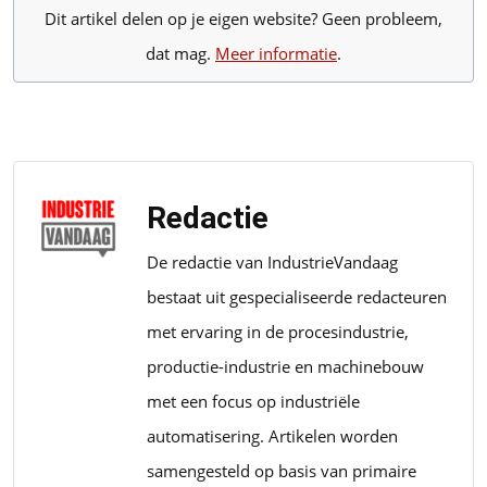
Dit artikel delen op je eigen website? Geen probleem,
dat mag.
Meer informatie
.
Redactie
De redactie van IndustrieVandaag
bestaat uit gespecialiseerde redacteuren
met ervaring in de procesindustrie,
productie-industrie en machinebouw
met een focus op industriële
automatisering. Artikelen worden
samengesteld op basis van primaire