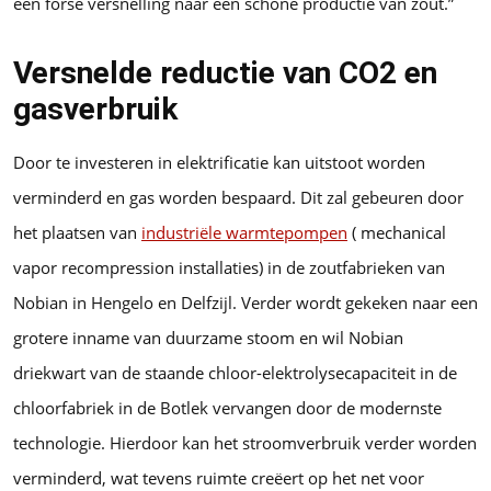
een forse versnelling naar een schone productie van zout.”
Versnelde reductie van CO2 en
gasverbruik
Door te investeren in elektrificatie kan uitstoot worden
verminderd en gas worden bespaard. Dit zal gebeuren door
het plaatsen van
industriële warmtepompen
( mechanical
vapor recompression installaties) in de zoutfabrieken van
Nobian in Hengelo en Delfzijl. Verder wordt gekeken naar een
grotere inname van duurzame stoom en wil Nobian
driekwart van de staande chloor-elektrolysecapaciteit in de
chloorfabriek in de Botlek vervangen door de modernste
technologie. Hierdoor kan het stroomverbruik verder worden
verminderd, wat tevens ruimte creëert op het net voor