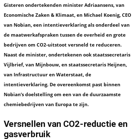
Gisteren ondertekenden minister Adriaansens, van
Economische Zaken & Klimaat, en Michael Koenig, CEO
van Nobian, een intentieverklaring als onderdeel van
de maatwerkafspraken tussen de overheid en grote
bedrijven om CO2-uitstoot versneld te reduceren.
Naast de minister, ondertekenen ook staatssecretaris
Vijlbrief, van Mijnbouw, en staatssecretaris Heijnen,
van Infrastructuur en Waterstaat, de
intentieverklaring. De overeenkomst past binnen
Nobian’s doelstelling om een van de duurzaamste
chemiebedrijven van Europa te zijn.
Versnellen van CO2-reductie en
gasverbruik