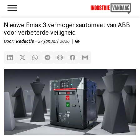
Nieuwe Emax 3 vermogensautomaat van ABB
voor verbeterde veiligheid
Door:
Redactie
- 27 januari 2026 |