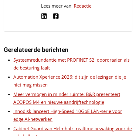
Lees meer van:
Redactie
Gerelateerde berichten
Systeemredundantie met PROFINET S2: doordraaien als
de besturing faalt
Automation Xperience 2026: dit zijn de lezingen die je
niet mag missen
Meer vermogen in minder ruimte: B&R presenteert
ACOPOS M4 en nieuwe aandrijftechnologie
Innodisk lanceert High-Speed 10GbE LAN-serie voor
edge AI-netwerken
Cabinet Guard van Helmholz: realtime bewaking voor de