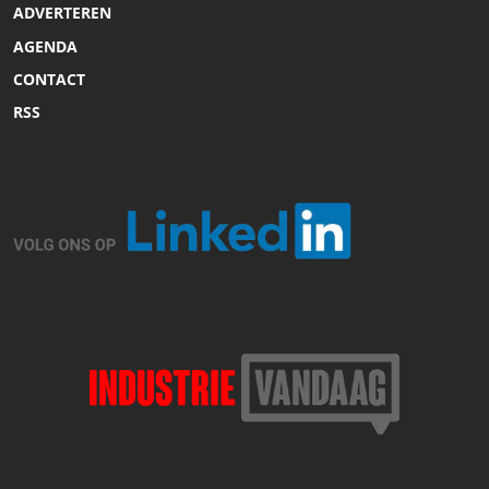
ADVERTEREN
AGENDA
CONTACT
RSS