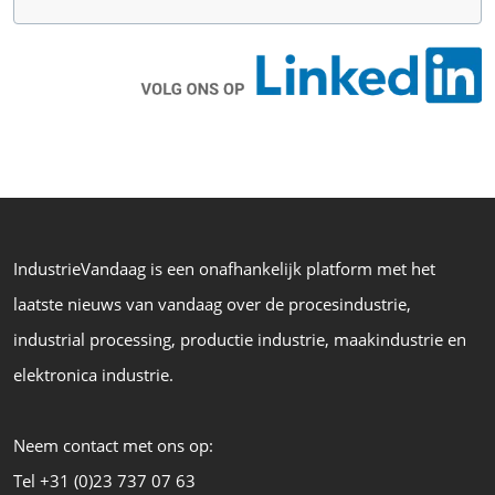
IndustrieVandaag is een onafhankelijk platform met het
laatste nieuws van vandaag over de procesindustrie,
industrial processing, productie industrie, maakindustrie en
elektronica industrie.
Neem contact met ons op:
Tel +31 (0)23 737 07 63