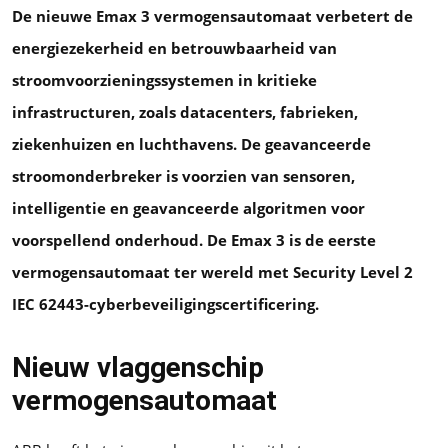
De nieuwe Emax 3 vermogensautomaat verbetert de
energiezekerheid en betrouwbaarheid van
stroomvoorzieningssystemen in kritieke
infrastructuren, zoals datacenters, fabrieken,
ziekenhuizen en luchthavens. De geavanceerde
stroomonderbreker is voorzien van sensoren,
intelligentie en geavanceerde algoritmen voor
voorspellend onderhoud. De Emax 3 is de eerste
vermogensautomaat ter wereld met Security Level 2
IEC 62443-cyberbeveiligingscertificering.
Nieuw vlaggenschip
vermogensautomaat