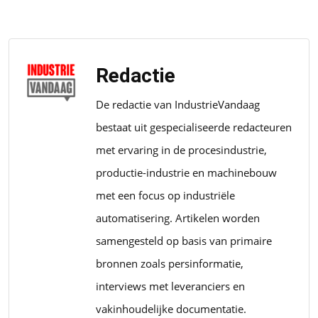
Redactie
De redactie van IndustrieVandaag
bestaat uit gespecialiseerde redacteuren
met ervaring in de procesindustrie,
productie-industrie en machinebouw
met een focus op industriële
automatisering. Artikelen worden
samengesteld op basis van primaire
bronnen zoals persinformatie,
interviews met leveranciers en
vakinhoudelijke documentatie.