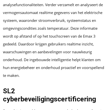
analysefunctionaliteiten. Verder verzamelt en analyseert de
vermogensautomaat realtime gegevens van het elektrische
systeem, waaronder stroomverbruik, systeemstatus en
omgevingscondities zoals temperatuur. Deze informatie
wordt op afstand of op het touchscreen van de Emax 3
gedeeld. Daardoor krijgen gebruikers realtime inzicht,
waarschuwingen en aanbevelingen voor nauwkeurig
onderhoud. De ingebouwde intelligentie helpt klanten om
hun energiebeheer en onderhoud proactief en voorspellend
te maken.
SL2
cyberbeveiligingscertificering