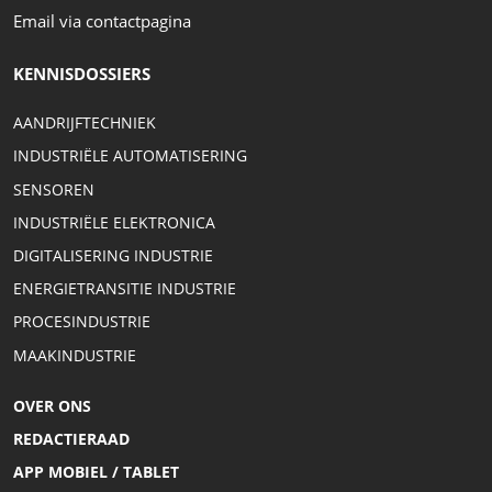
Email via contactpagina
KENNISDOSSIERS
AANDRIJFTECHNIEK
INDUSTRIËLE AUTOMATISERING
SENSOREN
INDUSTRIËLE ELEKTRONICA
DIGITALISERING INDUSTRIE
ENERGIETRANSITIE INDUSTRIE
PROCESINDUSTRIE
MAAKINDUSTRIE
OVER ONS
REDACTIERAAD
APP MOBIEL / TABLET