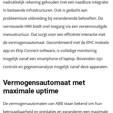
nadrukkelijk rekening gehouden met een naadloze integratie
in bestaande infrastructuren. Ook is gedacht aan
probleemloze uitbreiding bij veranderende behoeften. De
vernieuwde HMI biedt snel toegang via een vereenvoudigde
menustructuur. Dat zorgt voor een efficiënte interactie met
de vermogensautomaat. Gecombineerd met de EPiC mobiele
app en Ekip Connect-software, is volledige monitoring
mogelijk vanaf een smartphone of laptop. Bovendien zijn
controle en gegevensanalyse mogelijk vanaf deze apparaten.
Vermogensautomaat met
maximale uptime
De vermogensautomaten van ABB staan bekend om hun
betrouwbaarheid en prestaties en garanderen een maximale