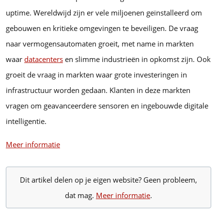
uptime. Wereldwijd zijn er vele miljoenen geïnstalleerd om
gebouwen en kritieke omgevingen te beveiligen. De vraag
naar vermogensautomaten groeit, met name in markten
waar
datacenters
en slimme industrieën in opkomst zijn. Ook
groeit de vraag in markten waar grote investeringen in
infrastructuur worden gedaan. Klanten in deze markten
vragen om geavanceerdere sensoren en ingebouwde digitale
intelligentie.
Meer informatie
Dit artikel delen op je eigen website? Geen probleem,
dat mag.
Meer informatie
.