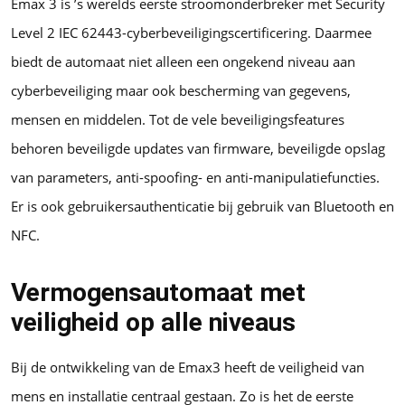
Emax 3 is ’s werelds eerste stroomonderbreker met Security
Level 2 IEC 62443-cyberbeveiligingscertificering. Daarmee
biedt de automaat niet alleen een ongekend niveau aan
cyberbeveiliging maar ook bescherming van gegevens,
mensen en middelen. Tot de vele beveiligingsfeatures
behoren beveiligde updates van firmware, beveiligde opslag
van parameters, anti-spoofing- en anti-manipulatiefuncties.
Er is ook gebruikersauthenticatie bij gebruik van Bluetooth en
NFC.
Vermogensautomaat met
veiligheid op alle niveaus
Bij de ontwikkeling van de Emax3 heeft de veiligheid van
mens en installatie centraal gestaan. Zo is het de eerste