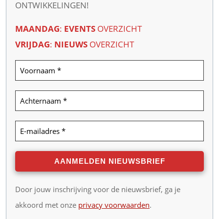
ONTWIKKELINGEN!
MAANDAG
:
EVENTS
OVERZICHT
VRIJDAG
:
NIEUWS
OVERZICHT
Door jouw inschrijving voor de nieuwsbrief, ga je
akkoord met onze
privacy voorwaarden
.