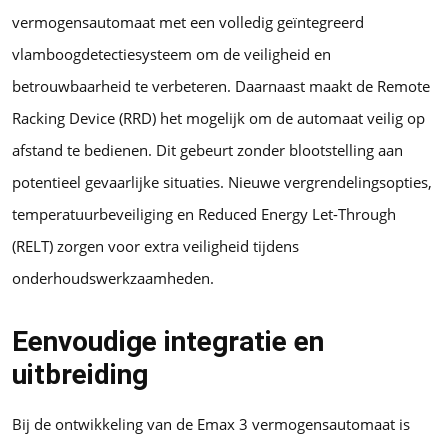
vermogensautomaat met een volledig geïntegreerd
vlamboogdetectiesysteem om de veiligheid en
betrouwbaarheid te verbeteren. Daarnaast maakt de Remote
Racking Device (RRD) het mogelijk om de automaat veilig op
afstand te bedienen. Dit gebeurt zonder blootstelling aan
potentieel gevaarlijke situaties. Nieuwe vergrendelingsopties,
temperatuurbeveiliging en Reduced Energy Let-Through
(RELT) zorgen voor extra veiligheid tijdens
onderhoudswerkzaamheden.
Eenvoudige integratie en
uitbreiding
Bij de ontwikkeling van de Emax 3 vermogensautomaat is