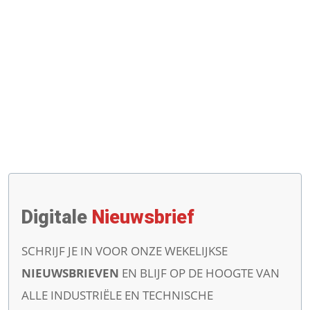
Digitale
Nieuwsbrief
SCHRIJF JE IN VOOR ONZE WEKELIJKSE
NIEUWSBRIEVEN
EN BLIJF OP DE HOOGTE VAN
ALLE INDUSTRIËLE EN TECHNISCHE