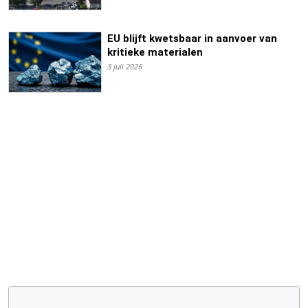
EU blijft kwetsbaar in aanvoer van
kritieke materialen
3 juli 2026