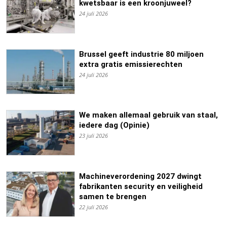
kwetsbaar is een kroonjuweel?
24 juli 2026
Brussel geeft industrie 80 miljoen
extra gratis emissierechten
24 juli 2026
We maken allemaal gebruik van staal,
iedere dag (Opinie)
23 juli 2026
Machineverordening 2027 dwingt
fabrikanten security en veiligheid
samen te brengen
22 juli 2026