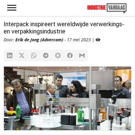
Interpack inspireert wereldwijde verwerkings-
en verpakkingsindustrie
Door:
Erik de Jong (Advercom)
- 17 mei 2023 |