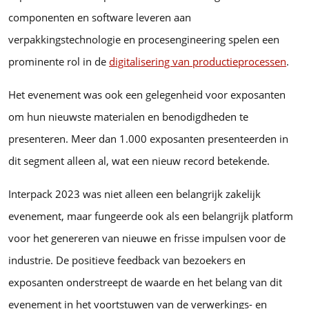
componenten en software leveren aan
verpakkingstechnologie en procesengineering spelen een
prominente rol in de
digitalisering van productieprocessen
.
Het evenement was ook een gelegenheid voor exposanten
om hun nieuwste materialen en benodigdheden te
presenteren. Meer dan 1.000 exposanten presenteerden in
dit segment alleen al, wat een nieuw record betekende.
Interpack 2023 was niet alleen een belangrijk zakelijk
evenement, maar fungeerde ook als een belangrijk platform
voor het genereren van nieuwe en frisse impulsen voor de
industrie. De positieve feedback van bezoekers en
exposanten onderstreept de waarde en het belang van dit
evenement in het voortstuwen van de verwerkings- en