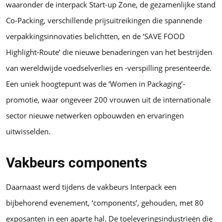
waaronder de interpack Start-up Zone, de gezamenlijke stand
Co-Packing, verschillende prijsuitreikingen die spannende
verpakkingsinnovaties belichtten, en de ‘SAVE FOOD
Highlight-Route’ die nieuwe benaderingen van het bestrijden
van wereldwijde voedselverlies en -verspilling presenteerde.
Een uniek hoogtepunt was de ‘Women in Packaging’-
promotie, waar ongeveer 200 vrouwen uit de internationale
sector nieuwe netwerken opbouwden en ervaringen
uitwisselden.
Vakbeurs components
Daarnaast werd tijdens de vakbeurs Interpack een
bijbehorend evenement, ‘components’, gehouden, met 80
exposanten in een aparte hal. De toeleveringsindustrieën die