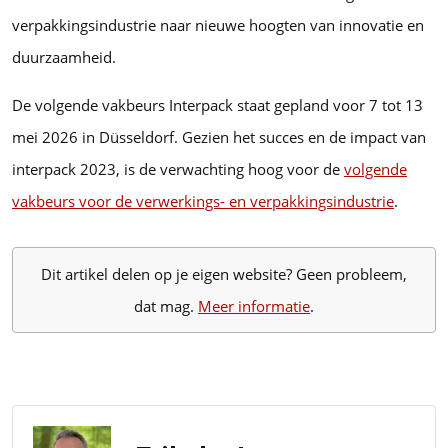
verpakkingsindustrie naar nieuwe hoogten van innovatie en
duurzaamheid.
De volgende vakbeurs Interpack staat gepland voor 7 tot 13
mei 2026 in Düsseldorf. Gezien het succes en de impact van
interpack 2023, is de verwachting hoog voor de
volgende
vakbeurs voor de verwerkings- en verpakkingsindustrie
.
Dit artikel delen op je eigen website? Geen probleem,
dat mag.
Meer informatie
.