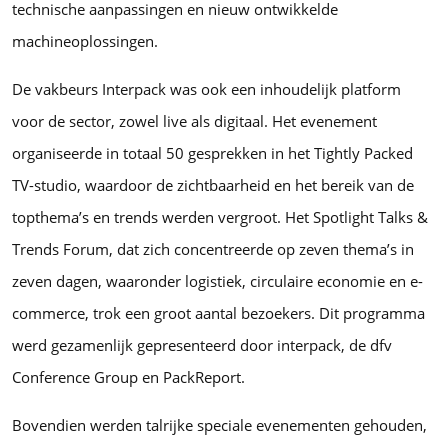
technische aanpassingen en nieuw ontwikkelde
machineoplossingen.
De vakbeurs Interpack was ook een inhoudelijk platform
voor de sector, zowel live als digitaal. Het evenement
organiseerde in totaal 50 gesprekken in het Tightly Packed
TV-studio, waardoor de zichtbaarheid en het bereik van de
topthema’s en trends werden vergroot. Het Spotlight Talks &
Trends Forum, dat zich concentreerde op zeven thema’s in
zeven dagen, waaronder logistiek, circulaire economie en e-
commerce, trok een groot aantal bezoekers. Dit programma
werd gezamenlijk gepresenteerd door interpack, de dfv
Conference Group en PackReport.
Bovendien werden talrijke speciale evenementen gehouden,