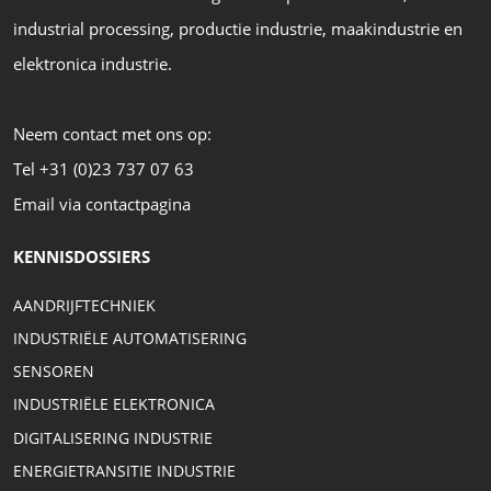
industrial processing, productie industrie, maakindustrie en
elektronica industrie.
Neem contact met ons op:
Tel +31 (0)23 737 07 63
Email via contactpagina
KENNISDOSSIERS
AANDRIJFTECHNIEK
INDUSTRIËLE AUTOMATISERING
SENSOREN
INDUSTRIËLE ELEKTRONICA
DIGITALISERING INDUSTRIE
ENERGIETRANSITIE INDUSTRIE