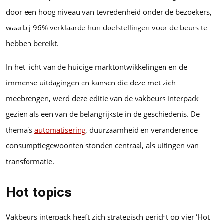
door een hoog niveau van tevredenheid onder de bezoekers,
waarbij 96% verklaarde hun doelstellingen voor de beurs te
hebben bereikt.
In het licht van de huidige marktontwikkelingen en de
immense uitdagingen en kansen die deze met zich
meebrengen, werd deze editie van de vakbeurs interpack
gezien als een van de belangrijkste in de geschiedenis. De
thema’s
automatisering
, duurzaamheid en veranderende
consumptiegewoonten stonden centraal, als uitingen van
transformatie.
Hot topics
Vakbeurs interpack heeft zich strategisch gericht op vier ‘Hot