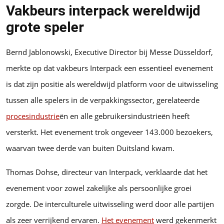
Vakbeurs interpack wereldwijd
grote speler
Bernd Jablonowski, Executive Director bij Messe Düsseldorf,
merkte op dat vakbeurs Interpack een essentieel evenement
is dat zijn positie als wereldwijd platform voor de uitwisseling
tussen alle spelers in de verpakkingssector, gerelateerde
procesindustrie
ën en alle gebruikersindustrieën heeft
versterkt. Het evenement trok ongeveer 143.000 bezoekers,
waarvan twee derde van buiten Duitsland kwam.
Thomas Dohse, directeur van Interpack, verklaarde dat het
evenement voor zowel zakelijke als persoonlijke groei
zorgde. De interculturele uitwisseling werd door alle partijen
als zeer verrijkend ervaren.
Het evenement
werd gekenmerkt