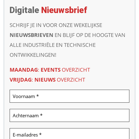
Digitale
Nieuwsbrief
SCHRIJF JE IN VOOR ONZE WEKELIJKSE
NIEUWSBRIEVEN
EN BLIJF OP DE HOOGTE VAN
ALLE INDUSTRIËLE EN TECHNISCHE
ONTWIKKELINGEN!
MAANDAG
:
EVENTS
OVERZICHT
VRIJDAG
:
NIEUWS
OVERZICHT