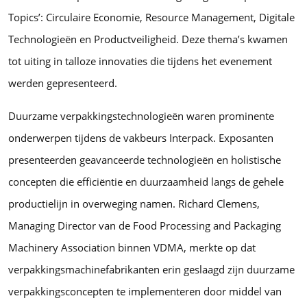
Topics’: Circulaire Economie, Resource Management, Digitale
Technologieën en Productveiligheid. Deze thema’s kwamen
tot uiting in talloze innovaties die tijdens het evenement
werden gepresenteerd.
Duurzame verpakkingstechnologieën waren prominente
onderwerpen tijdens de vakbeurs Interpack. Exposanten
presenteerden geavanceerde technologieën en holistische
concepten die efficiëntie en duurzaamheid langs de gehele
productielijn in overweging namen. Richard Clemens,
Managing Director van de Food Processing and Packaging
Machinery Association binnen VDMA, merkte op dat
verpakkingsmachinefabrikanten erin geslaagd zijn duurzame
verpakkingsconcepten te implementeren door middel van