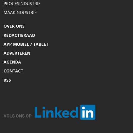
PROCESINDUSTRIE
MAAKINDUSTRIE
OVER ONS
REDACTIERAAD
APP MOBIEL / TABLET
ADVERTEREN
AGENDA
CONTACT
RSS