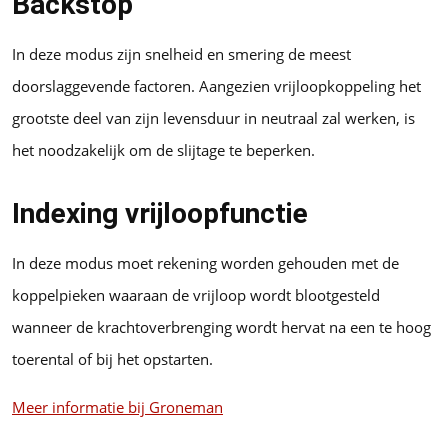
Backstop
In deze modus zijn snelheid en smering de meest
doorslaggevende factoren. Aangezien vrijloopkoppeling het
grootste deel van zijn levensduur in neutraal zal werken, is
het noodzakelijk om de slijtage te beperken.
Indexing vrijloopfunctie
In deze modus moet rekening worden gehouden met de
koppelpieken waaraan de vrijloop wordt blootgesteld
wanneer de krachtoverbrenging wordt hervat na een te hoog
toerental of bij het opstarten.
Meer informatie bij Groneman