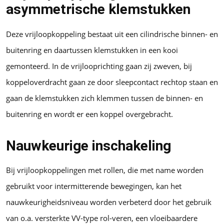
asymmetrische klemstukken
Deze vrijloopkoppeling bestaat uit een cilindrische binnen- en
buitenring en daartussen klemstukken in een kooi
gemonteerd. In de vrijlooprichting gaan zij zweven, bij
koppeloverdracht gaan ze door sleepcontact rechtop staan en
gaan de klemstukken zich klemmen tussen de binnen- en
buitenring en wordt er een koppel overgebracht.
Nauwkeurige inschakeling
Bij vrijloopkoppelingen met rollen, die met name worden
gebruikt voor intermitterende bewegingen, kan het
nauwkeurigheidsniveau worden verbeterd door het gebruik
van o.a. versterkte VV-type rol-veren, een vloeibaardere