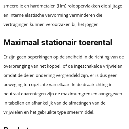
smeerolie en hardmetalen (Hm) roloppervlakken die slijtage
en interne elastische vervorming verminderen die
vertragingen kunnen veroorzaken bij het joggen
Maximaal stationair toerental
Er zijn geen beperkingen op de snelheid in de richting van de
overbrenging van het koppel, of de ingeschakelde vrijwielen
omdat de delen onderling vergrendeld zijn, er is dus geen
beweging ten opzichte van elkaar. In de draairichting in
neutraal daarentegen zijn de maximumgrenzen aangegeven
in tabellen en afhankelijk van de afmetingen van de
vrijwielen en het gebruikte type smeermiddel.