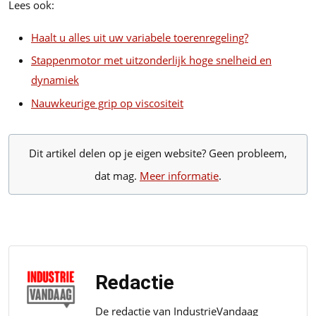
Lees ook:
Haalt u alles uit uw variabele toerenregeling?
Stappenmotor met uitzonderlijk hoge snelheid en
dynamiek
Nauwkeurige grip op viscositeit
Dit artikel delen op je eigen website? Geen probleem,
dat mag.
Meer informatie
.
Redactie
De redactie van IndustrieVandaag