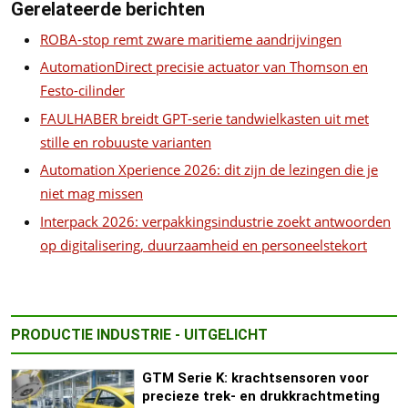
Gerelateerde berichten
ROBA-stop remt zware maritieme aandrijvingen
AutomationDirect precisie actuator van Thomson en
Festo-cilinder
FAULHABER breidt GPT-serie tandwielkasten uit met
stille en robuuste varianten
Automation Xperience 2026: dit zijn de lezingen die je
niet mag missen
Interpack 2026: verpakkingsindustrie zoekt antwoorden
op digitalisering, duurzaamheid en personeelstekort
PRODUCTIE INDUSTRIE - UITGELICHT
GTM Serie K: krachtsensoren voor
precieze trek- en drukkrachtmeting