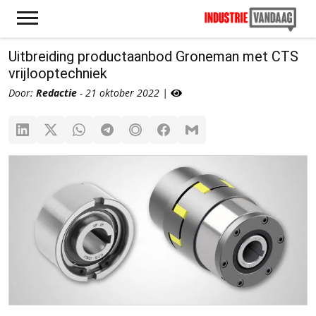
Uitbreiding productaanbod Groneman met CTS
vrijlooptechniek
Door:
Redactie
- 21 oktober 2022 |