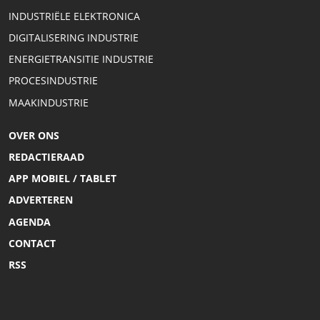
INDUSTRIËLE ELEKTRONICA
DIGITALISERING INDUSTRIE
ENERGIETRANSITIE INDUSTRIE
PROCESINDUSTRIE
MAAKINDUSTRIE
OVER ONS
REDACTIERAAD
APP MOBIEL / TABLET
ADVERTEREN
AGENDA
CONTACT
RSS