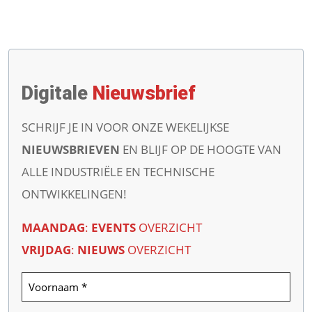
Digitale
Nieuwsbrief
SCHRIJF JE IN VOOR ONZE WEKELIJKSE
NIEUWSBRIEVEN
EN BLIJF OP DE HOOGTE VAN
ALLE INDUSTRIËLE EN TECHNISCHE
ONTWIKKELINGEN!
MAANDAG
:
EVENTS
OVERZICHT
VRIJDAG
:
NIEUWS
OVERZICHT