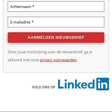
Door jouw inschrijving voor de nieuwsbrief, ga je
akkoord met onze
privacy voorwaarden
.