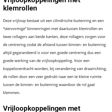
klemrollen
Deze vrijloop bestaat uit een cilindrische buitenring en een
“stervormige“ binnenringen met daartussen klemrollen en
twee rollagers aan beide kanten, deze rollagers zorgen voor
de centrering zodat de afstand tussen binnen- en buitenring
altijd gegarandeerd is voor een goede centrering dus een
goede werking van de vrijloopkoppeling. Voor een
koppeloverdracht worden, bij verandering van draairichting,
de rollen door een veer gedrukt naar een te kleine ruimte
tussen de binnen- en buitenring waardoor de rol gaat
klemmen.
Vrijloopkoppelingen met