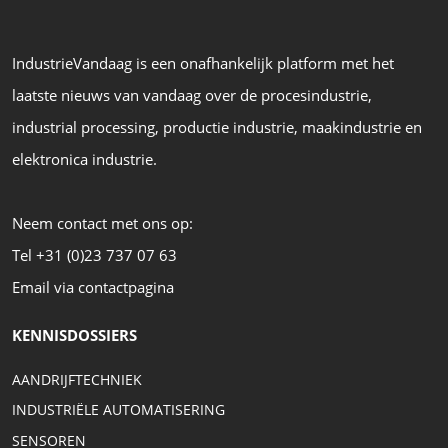
IndustrieVandaag is een onafhankelijk platform met het
laatste nieuws van vandaag over de procesindustrie,
industrial processing, productie industrie, maakindustrie en
elektronica industrie.
Neem contact met ons op:
Tel +31 (0)23 737 07 63
Email via contactpagina
KENNISDOSSIERS
AANDRIJFTECHNIEK
INDUSTRIËLE AUTOMATISERING
SENSOREN