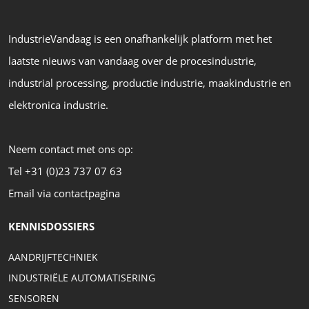
IndustrieVandaag is een onafhankelijk platform met het
laatste nieuws van vandaag over de procesindustrie,
industrial processing, productie industrie, maakindustrie en
elektronica industrie.
Neem contact met ons op:
Tel +31 (0)23 737 07 63
Email via contactpagina
KENNISDOSSIERS
AANDRIJFTECHNIEK
INDUSTRIËLE AUTOMATISERING
SENSOREN