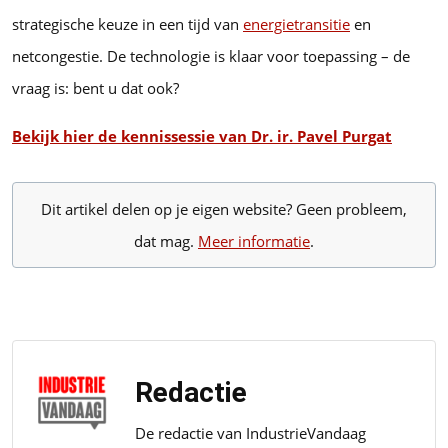
strategische keuze in een tijd van
energietransitie
en
netcongestie. De technologie is klaar voor toepassing – de
vraag is: bent u dat ook?
Bekijk hier de kennissessie van Dr. ir. Pavel Purgat
Dit artikel delen op je eigen website? Geen probleem,
dat mag.
Meer informatie
.
Redactie
De redactie van IndustrieVandaag