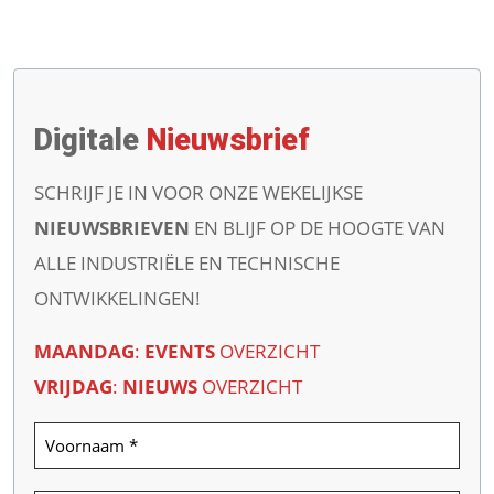
Digitale
Nieuwsbrief
SCHRIJF JE IN VOOR ONZE WEKELIJKSE
NIEUWSBRIEVEN
EN BLIJF OP DE HOOGTE VAN
ALLE INDUSTRIËLE EN TECHNISCHE
ONTWIKKELINGEN!
MAANDAG
:
EVENTS
OVERZICHT
VRIJDAG
:
NIEUWS
OVERZICHT