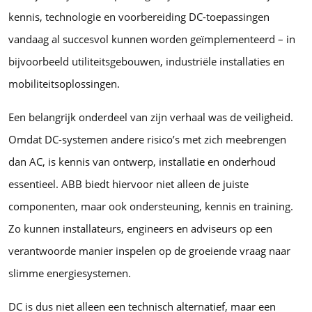
kennis, technologie en voorbereiding DC-toepassingen
vandaag al succesvol kunnen worden geïmplementeerd – in
bijvoorbeeld utiliteitsgebouwen, industriële installaties en
mobiliteitsoplossingen.
Een belangrijk onderdeel van zijn verhaal was de veiligheid.
Omdat DC-systemen andere risico’s met zich meebrengen
dan AC, is kennis van ontwerp, installatie en onderhoud
essentieel. ABB biedt hiervoor niet alleen de juiste
componenten, maar ook ondersteuning, kennis en training.
Zo kunnen installateurs, engineers en adviseurs op een
verantwoorde manier inspelen op de groeiende vraag naar
slimme energiesystemen.
DC is dus niet alleen een technisch alternatief, maar een