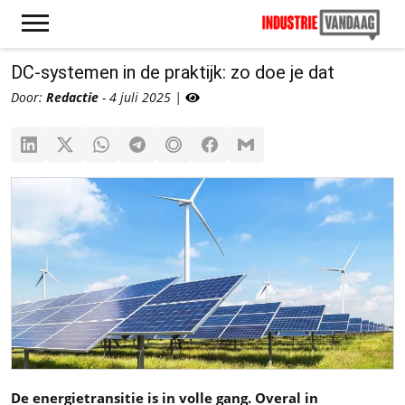
DC-systemen in de praktijk: zo doe je dat
Door:
Redactie
- 4 juli 2025 |
De energietransitie is in volle gang. Overal in