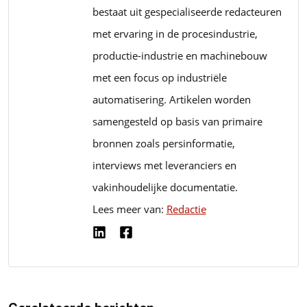
bestaat uit gespecialiseerde redacteuren
met ervaring in de procesindustrie,
productie-industrie en machinebouw
met een focus op industriële
automatisering. Artikelen worden
samengesteld op basis van primaire
bronnen zoals persinformatie,
interviews met leveranciers en
vakinhoudelijke documentatie.
Lees meer van:
Redactie