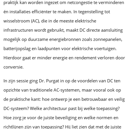
praktijk kan worden ingezet om netcongestie te verminderen
én installaties efficiënter te maken. In tegenstelling tot
wisselstroom (AC), die in de meeste elektrische
infrastructuren wordt gebruikt, maakt DC directe aansluiting
mogelijk op duurzame energiebronnen zoals zonnepanelen,
batterijopslag en laadpunten voor elektrische voertuigen.
Hierdoor gaat er minder energie en rendement verloren door
conversie.
In zijn sessie ging Dr. Purgat in op de voordelen van DC ten
opzichte van traditionele AC-systemen, maar vooral ook op
de praktische kant: hoe ontwerp je een betrouwbaar en veilig
DC-systeem? Welke architectuur past bij welke toepassing?
Hoe zorg je voor de juiste beveiliging en welke normen en
richtlijnen zijn van toepassing? Hij liet zien dat met de juiste