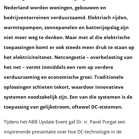
Nederland worden woningen, gebouwen en
bedrijventerreinen verduurzaamd. Elektrisch rijden,
warmtepompen, zonnepanelen en batterijopslag zijn
niet meer weg te denken. Maar met al die elektrische
toepassingen komt er ook steeds meer druk te staan op
het elektriciteitsnet. Netcongestie – overbelasting van
het net – vormt inmiddels een rem op verdere
verduurzaming en economische groei. Traditionele
oplossingen schieten tekort, waardoor innovatieve
systemen noodzakelijk zijn. Een van die systemen is de
toepassing van gelijkstroom, oftewel DC-ststemen.
Tijdens het ABB Update Event gaf Dr. ir. Pavel Purgat een
inspirerende presentatie over hoe DC-technologie in de