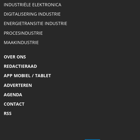
INDUSTRIËLE ELEKTRONICA
DIGITALISERING INDUSTRIE
ENERGIETRANSITIE INDUSTRIE
PROCESINDUSTRIE
MAAKINDUSTRIE
OVER ONS
REDACTIERAAD
APP MOBIEL / TABLET
ADVERTEREN
AGENDA
CONTACT
RSS