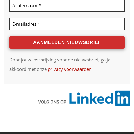
Door jouw inschrijving voor de nieuwsbrief, ga je
akkoord met onze
privacy voorwaarden
.