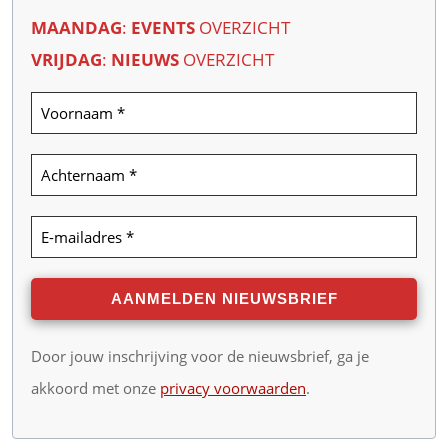
MAANDAG
:
EVENTS
OVERZICHT
VRIJDAG
:
NIEUWS
OVERZICHT
Door jouw inschrijving voor de nieuwsbrief, ga je
akkoord met onze
privacy voorwaarden
.