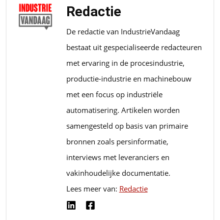
Redactie
De redactie van IndustrieVandaag
bestaat uit gespecialiseerde redacteuren
met ervaring in de procesindustrie,
productie-industrie en machinebouw
met een focus op industriële
automatisering. Artikelen worden
samengesteld op basis van primaire
bronnen zoals persinformatie,
interviews met leveranciers en
vakinhoudelijke documentatie.
Lees meer van:
Redactie