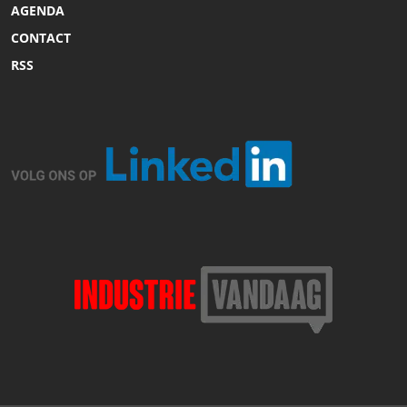
AGENDA
CONTACT
RSS