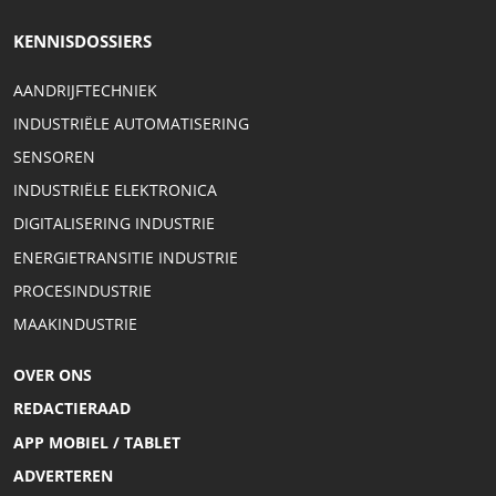
KENNISDOSSIERS
AANDRIJFTECHNIEK
INDUSTRIËLE AUTOMATISERING
SENSOREN
INDUSTRIËLE ELEKTRONICA
DIGITALISERING INDUSTRIE
ENERGIETRANSITIE INDUSTRIE
PROCESINDUSTRIE
MAAKINDUSTRIE
OVER ONS
REDACTIERAAD
APP MOBIEL / TABLET
ADVERTEREN