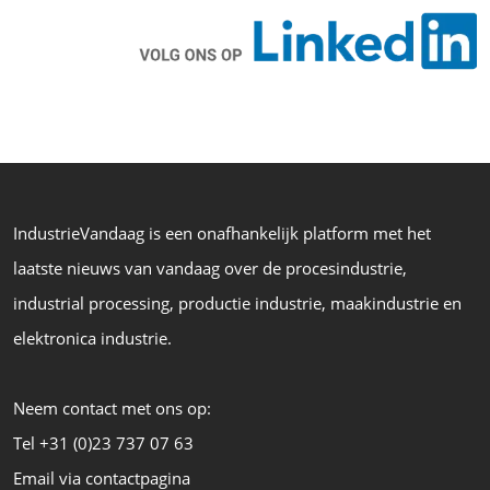
IndustrieVandaag is een onafhankelijk platform met het
laatste nieuws van vandaag over de procesindustrie,
industrial processing, productie industrie, maakindustrie en
elektronica industrie.
Neem contact met ons op:
Tel +31 (0)23 737 07 63
Email via contactpagina