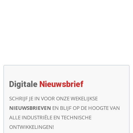
Digitale
Nieuwsbrief
SCHRIJF JE IN VOOR ONZE WEKELIJKSE
NIEUWSBRIEVEN
EN BLIJF OP DE HOOGTE VAN
ALLE INDUSTRIËLE EN TECHNISCHE
ONTWIKKELINGEN!