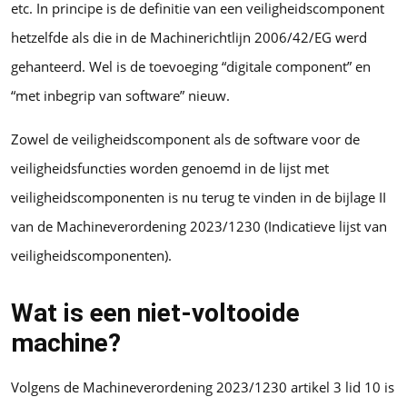
etc. In principe is de definitie van een veiligheidscomponent
hetzelfde als die in de Machinerichtlijn 2006/42/EG werd
gehanteerd. Wel is de toevoeging “digitale component” en
“met inbegrip van software” nieuw.
Zowel de veiligheidscomponent als de software voor de
veiligheidsfuncties worden genoemd in de lijst met
veiligheidscomponenten is nu terug te vinden in de bijlage II
van de Machineverordening 2023/1230 (Indicatieve lijst van
veiligheidscomponenten).
Wat is een niet-voltooide
machine?
Volgens de Machineverordening 2023/1230 artikel 3 lid 10 is