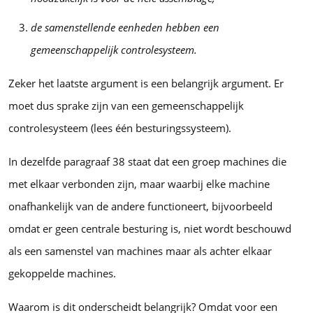
de samenstellende eenheden hebben een
gemeenschappelijk controlesysteem.
Zeker het laatste argument is een belangrijk argument. Er
moet dus sprake zijn van een gemeenschappelijk
controlesysteem (lees één besturingssysteem).
In dezelfde paragraaf 38 staat dat een groep machines die
met elkaar verbonden zijn, maar waarbij elke machine
onafhankelijk van de andere functioneert, bijvoorbeeld
omdat er geen centrale besturing is, niet wordt beschouwd
als een samenstel van machines maar als achter elkaar
gekoppelde machines.
Waarom is dit onderscheidt belangrijk? Omdat voor een