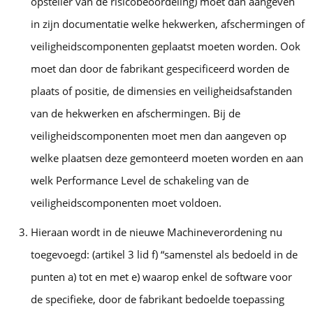
opsteller van de risicobeoordeling) moet dan aangeven
in zijn documentatie welke hekwerken, afschermingen of
veiligheidscomponenten geplaatst moeten worden. Ook
moet dan door de fabrikant gespecificeerd worden de
plaats of positie, de dimensies en veiligheidsafstanden
van de hekwerken en afschermingen. Bij de
veiligheidscomponenten moet men dan aangeven op
welke plaatsen deze gemonteerd moeten worden en aan
welk Performance Level de schakeling van de
veiligheidscomponenten moet voldoen.
Hieraan wordt in de nieuwe Machineverordening nu
toegevoegd: (artikel 3 lid f) “samenstel als bedoeld in de
punten a) tot en met e) waarop enkel de software voor
de specifieke, door de fabrikant bedoelde toepassing