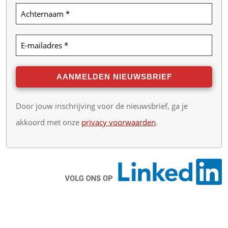
Door jouw inschrijving voor de nieuwsbrief, ga je
akkoord met onze
privacy voorwaarden
.