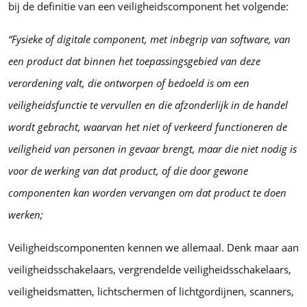
bij de definitie van een veiligheidscomponent het volgende:
“Fysieke of digitale component, met inbegrip van software, van
een product dat binnen het toepassingsgebied van deze
verordening valt, die ontworpen of bedoeld is om een
veiligheidsfunctie te vervullen en die afzonderlijk in de handel
wordt gebracht, waarvan het niet of verkeerd functioneren de
veiligheid van personen in gevaar brengt, maar die niet nodig is
voor de werking van dat product, of die door gewone
componenten kan worden vervangen om dat product te doen
werken;
Veiligheidscomponenten kennen we allemaal. Denk maar aan
veiligheidsschakelaars, vergrendelde veiligheidsschakelaars,
veiligheidsmatten, lichtschermen of lichtgordijnen, scanners,