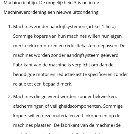
Machinerichtlijn. De mogelijkheid 3 is nu in de
Machineverordening een nieuwe uitzondering.
Machines zonder aandrijfsystemen (artikel 1 lid a).
Sommige kopers van hun machines willen hun eigen
merk elektromotoren en reductiekasten toepassen. De
machines worden zonder aandrijfsysteem geleverd.
Fabrikant van de machine is verplicht om dan de
benodigde motor en reductiekast te specificeren zonder
relatie tot een bepaald merk.
Machines die geleverd worden zonder hekwerken,
afschermingen of veiligheidscomponenten. Sommige
kopers willen deze materialen zelf inkopen en op de
machines plaatsen. De fabrikant van de machine (de