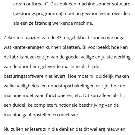
ervan ontbreekt”. Dus ook een machine zonder software
(besturingsprogramma) moet nu gewoon gezien worden
als een zelfstandig werkende machine.
e
Zeker ten aanzien van de 3
mogelijkheid zouden we nogal
wat kanttekeningen kunnen plaatsen. Bijvoorbeeld: hoe kan
de fabrikant zeker zijn van de goede, veilige en juiste werking
van de door hem geleverde machine als hij de
besturingssoftware niet levert. Hoe moet hij duidelijk maken
welke veiligheids- en noodstopschakelingen er zijn, hoe de
machine moet gaan functioneren, etc. Dit kan alleen als hij
een duidelijke complete functionele beschrijving van de
machine gaat opstellen en meelevert.
Nu zullen er lezers zijn die denken dat dit wel erg nieuw en