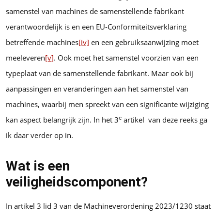
samenstel van machines de samenstellende fabrikant
verantwoordelijk is en een EU-Conformiteitsverklaring
betreffende machines
[iv]
en een gebruiksaanwijzing moet
meeleveren
[v]
. Ook moet het samenstel voorzien van een
typeplaat van de samenstellende fabrikant. Maar ook bij
aanpassingen en veranderingen aan het samenstel van
machines, waarbij men spreekt van een significante wijziging
e
kan aspect belangrijk zijn. In het 3
artikel van deze reeks ga
ik daar verder op in.
Wat is een
veiligheidscomponent?
In artikel 3 lid 3 van de Machineverordening 2023/1230 staat