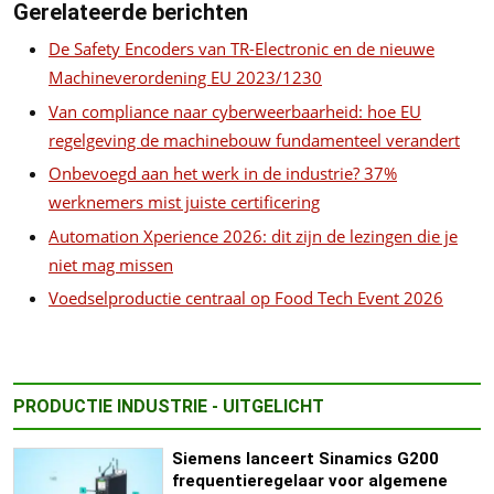
Gerelateerde berichten
De Safety Encoders van TR-Electronic en de nieuwe
Machineverordening EU 2023/1230
Van compliance naar cyberweerbaarheid: hoe EU
regelgeving de machinebouw fundamenteel verandert
Onbevoegd aan het werk in de industrie? 37%
werknemers mist juiste certificering
Automation Xperience 2026: dit zijn de lezingen die je
niet mag missen
Voedselproductie centraal op Food Tech Event 2026
PRODUCTIE INDUSTRIE - UITGELICHT
Siemens lanceert Sinamics G200
frequentieregelaar voor algemene