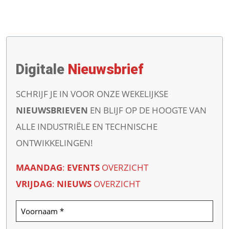
Digitale
Nieuwsbrief
SCHRIJF JE IN VOOR ONZE WEKELIJKSE
NIEUWSBRIEVEN
EN BLIJF OP DE HOOGTE VAN
ALLE INDUSTRIËLE EN TECHNISCHE
ONTWIKKELINGEN!
MAANDAG
:
EVENTS
OVERZICHT
VRIJDAG
:
NIEUWS
OVERZICHT