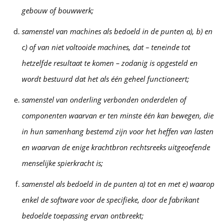
gebouw of bouwwerk;
samenstel van machines als bedoeld in de punten a), b) en
c) of van niet voltooide machines, dat – teneinde tot
hetzelfde resultaat te komen – zodanig is opgesteld en
wordt bestuurd dat het als één geheel functioneert;
samenstel van onderling verbonden onderdelen of
componenten waarvan er ten minste één kan bewegen, die
in hun samenhang bestemd zijn voor het heffen van lasten
en waarvan de enige krachtbron rechtsreeks uitgeoefende
menselijke spierkracht is;
samenstel als bedoeld in de punten a) tot en met e) waarop
enkel de software voor de specifieke, door de fabrikant
bedoelde toepassing ervan ontbreekt;