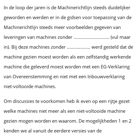
In de loop der jaren is de Machinerichtlijn steeds duidelijker
geworden en werden er in de gidsen voor toepassing van de
Machinerichtlijn steeds meer voorbeelden gegeven van
leveringen van machines zonder ……………………….. (vul maar
in). Bij deze machines zonder ………………. werd gesteld dat de
machine gezien moest worden als een zelfstandig werkende
machine die geleverd moest worden met een EG-Verklaring
van Overeenstemming en niet met een Inbouwverklaring
niet-voltooide machines.
Om discussies te voorkomen heb ik even op een rijtje gezet
welke machines niet meer als een niet-voltooide machine
gezien mogen worden en waarom. De mogelijkheden 1 en 2
kenden we al vanuit de eerdere versies van de