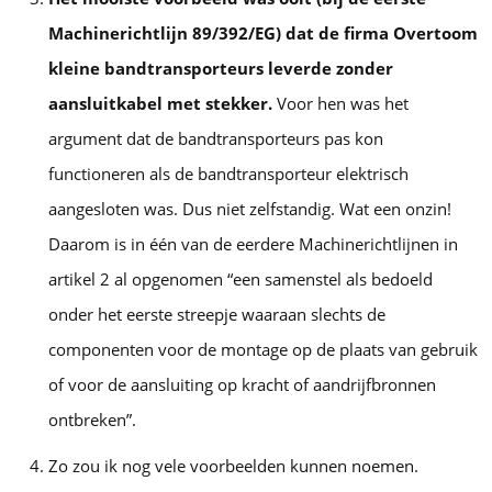
Machinerichtlijn 89/392/EG) dat de firma Overtoom
kleine bandtransporteurs leverde zonder
aansluitkabel met stekker.
Voor hen was het
argument dat de bandtransporteurs pas kon
functioneren als de bandtransporteur elektrisch
aangesloten was. Dus niet zelfstandig. Wat een onzin!
Daarom is in één van de eerdere Machinerichtlijnen in
artikel 2 al opgenomen “een samenstel als bedoeld
onder het eerste streepje waaraan slechts de
componenten voor de montage op de plaats van gebruik
of voor de aansluiting op kracht of aandrijfbronnen
ontbreken”.
Zo zou ik nog vele voorbeelden kunnen noemen.