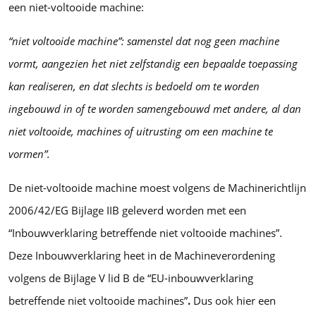
een niet-voltooide machine:
“niet voltooide machine”: samenstel dat nog geen machine
vormt, aangezien het niet zelfstandig een bepaalde toepassing
kan realiseren, en dat slechts is bedoeld om te worden
ingebouwd in of te worden samengebouwd met andere, al dan
niet voltooide, machines of uitrusting om een machine te
vormen”.
De niet-voltooide machine moest volgens de Machinerichtlijn
2006/42/EG Bijlage IIB geleverd worden met een
“Inbouwverklaring betreffende niet voltooide machines”.
Deze Inbouwverklaring heet in de Machineverordening
volgens de Bijlage V lid B de “EU-inbouwverklaring
betreffende niet voltooide machines”
.
Dus ook hier een