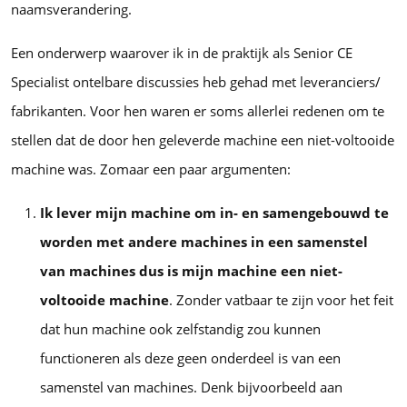
naamsverandering.
Een onderwerp waarover ik in de praktijk als Senior CE
Specialist ontelbare discussies heb gehad met leveranciers/
fabrikanten. Voor hen waren er soms allerlei redenen om te
stellen dat de door hen geleverde machine een niet-voltooide
machine was. Zomaar een paar argumenten:
Ik lever mijn machine om in- en samengebouwd te
worden met andere machines in een samenstel
van machines dus is mijn machine een niet-
voltooide machine
. Zonder vatbaar te zijn voor het feit
dat hun machine ook zelfstandig zou kunnen
functioneren als deze geen onderdeel is van een
samenstel van machines. Denk bijvoorbeeld aan