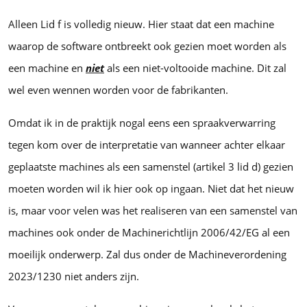
Alleen Lid f is volledig nieuw. Hier staat dat een machine
waarop de software ontbreekt ook gezien moet worden als
een machine en
niet
als een niet-voltooide machine. Dit zal
wel even wennen worden voor de fabrikanten.
Omdat ik in de praktijk nogal eens een spraakverwarring
tegen kom over de interpretatie van wanneer achter elkaar
geplaatste machines als een samenstel (artikel 3 lid d) gezien
moeten worden wil ik hier ook op ingaan. Niet dat het nieuw
is, maar voor velen was het realiseren van een samenstel van
machines ook onder de Machinerichtlijn 2006/42/EG al een
moeilijk onderwerp. Zal dus onder de Machineverordening
2023/1230 niet anders zijn.