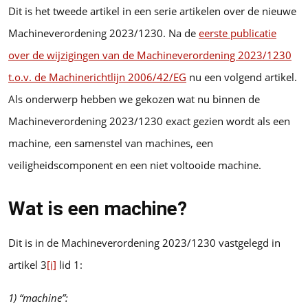
Dit is het tweede artikel in een serie artikelen over de nieuwe
Machineverordening 2023/1230. Na de
eerste publicatie
over de wijzigingen van de Machineverordening 2023/1230
t.o.v. de Machinerichtlijn 2006/42/EG
nu een volgend artikel.
Als onderwerp hebben we gekozen wat nu binnen de
Machineverordening 2023/1230 exact gezien wordt als een
machine, een samenstel van machines, een
veiligheidscomponent en een niet voltooide machine.
Wat is een machine?
Dit is in de Machineverordening 2023/1230 vastgelegd in
artikel 3
[i]
lid 1:
1) “machine”: