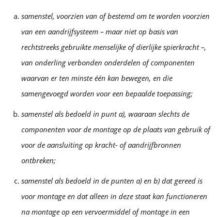
samenstel, voorzien van of bestemd om te worden voorzien
van een aandrijfsysteem – maar niet op basis van
rechtstreeks gebruikte menselijke of dierlijke spierkracht –,
van onderling verbonden onderdelen of componenten
waarvan er ten minste één kan bewegen, en die
samengevoegd worden voor een bepaalde toepassing;
samenstel als bedoeld in punt a), waaraan slechts de
componenten voor de montage op de plaats van gebruik of
voor de aansluiting op kracht- of aandrijfbronnen
ontbreken;
samenstel als bedoeld in de punten a) en b) dat gereed is
voor montage en dat alleen in deze staat kan functioneren
na montage op een vervoermiddel of montage in een