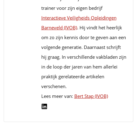
trainer voor zijn eigen bedrijf
Interactieve Veiligheids Opleidingen
Barneveld (IVOB)
. Hij vindt het heerlijk
om zo zijn kennis door te geven aan een
volgende generatie. Daarnaast schrijft
hij graag. In verschillende vakbladen zijn
in de loop der jaren van hem allerlei
praktijk gerelateerde artikelen
verschenen.
Lees meer van:
Bert Stap (IVOB)