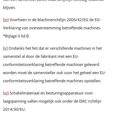
blijven.
[iv]
Voorheen in de Machinerichtlijn 2006/42/EG de EG-
Verklaring van overeenstemming betreffende machines
*Bijlage II lid B.
[v]
Ondanks het feit dat er verschillende machines in het
samenstel al door de fabrikant met een EU-
conformiteitsverklaring betreffende machines geleverd
worden moet de samensteller ook voor het geheel een EU-
conformiteitsverklaring betreffende machines opstellen.
[vi]
Schakelmateriaal en besturingsapparatuur voor
laagspanning vallen mogelijk ook onder de EMC richtlijn
2014/30/EU.