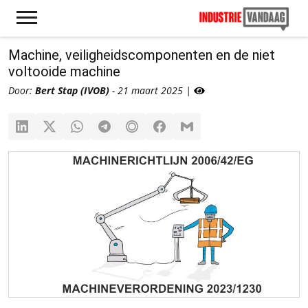
Machine, veiligheidscomponenten en de niet
voltooide machine
Door:
Bert Stap (IVOB)
- 21 maart 2025 |