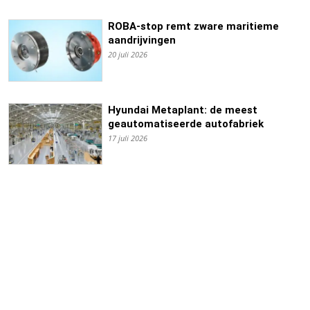
ROBA-stop remt zware maritieme
aandrijvingen
20 juli 2026
Hyundai Metaplant: de meest
geautomatiseerde autofabriek
17 juli 2026