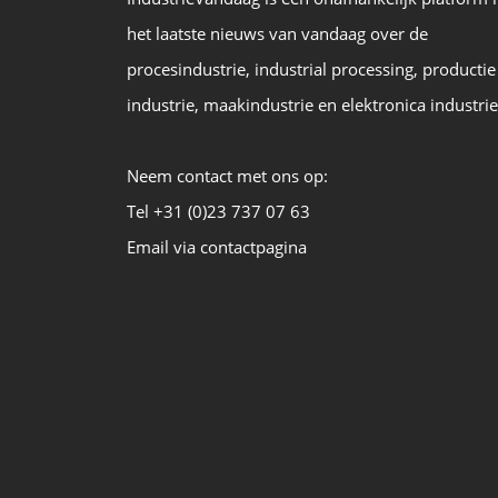
het laatste nieuws van vandaag over de
procesindustrie, industrial processing, productie
industrie, maakindustrie en elektronica industrie
Neem contact met ons op:
Tel +31 (0)23 737 07 63
Email via contactpagina