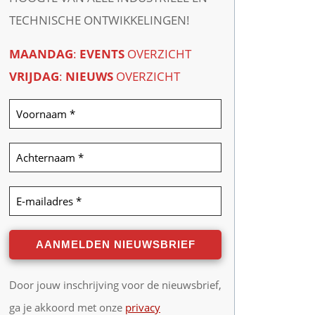
TECHNISCHE ONTWIKKELINGEN!
MAANDAG
:
EVENTS
OVERZICHT
VRIJDAG
:
NIEUWS
OVERZICHT
Door jouw inschrijving voor de nieuwsbrief,
ga je akkoord met onze
privacy