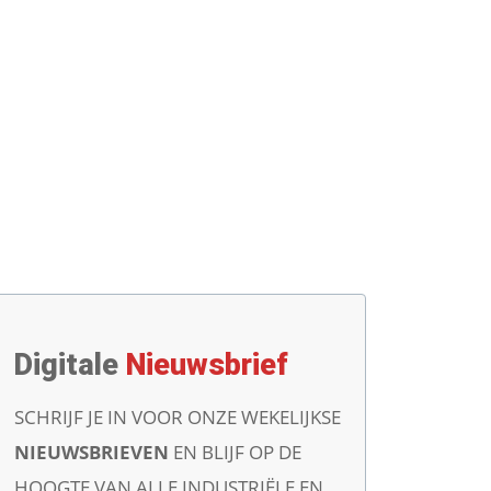
Digitale
Nieuwsbrief
SCHRIJF JE IN VOOR ONZE WEKELIJKSE
NIEUWSBRIEVEN
EN BLIJF OP DE
HOOGTE VAN ALLE INDUSTRIËLE EN