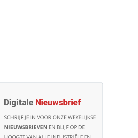
Digitale
Nieuwsbrief
SCHRIJF JE IN VOOR ONZE WEKELIJKSE
NIEUWSBRIEVEN
EN BLIJF OP DE
HOOGTE VAN ALLE INDUSTRIËLE EN