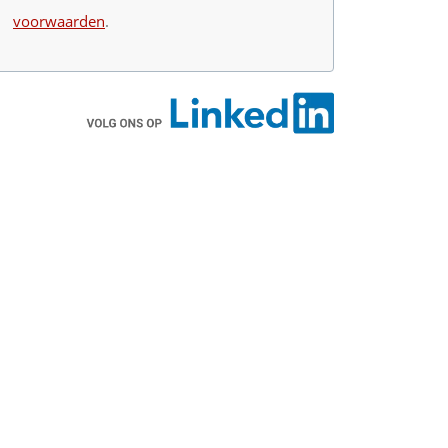
voorwaarden
.