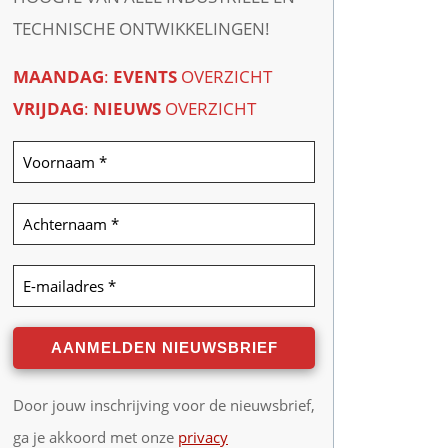
TECHNISCHE ONTWIKKELINGEN!
MAANDAG
:
EVENTS
OVERZICHT
VRIJDAG
:
NIEUWS
OVERZICHT
Door jouw inschrijving voor de nieuwsbrief,
ga je akkoord met onze
privacy