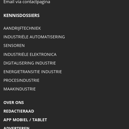
Email via contactpagina
KENNISDOSSIERS
AANDRIJFTECHNIEK
INDUSTRIËLE AUTOMATISERING
SENSOREN
INDUSTRIËLE ELEKTRONICA
DIGITALISERING INDUSTRIE
ENERGIETRANSITIE INDUSTRIE
PROCESINDUSTRIE
MAAKINDUSTRIE
OVER ONS
REDACTIERAAD
APP MOBIEL / TABLET
ADVERTEREN