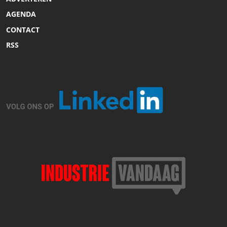
AGENDA
CONTACT
RSS