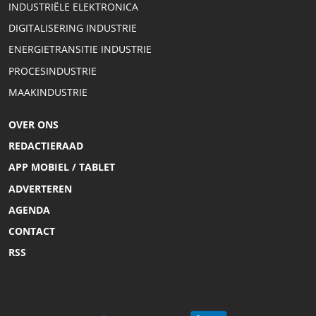
INDUSTRIËLE ELEKTRONICA
DIGITALISERING INDUSTRIE
ENERGIETRANSITIE INDUSTRIE
PROCESINDUSTRIE
MAAKINDUSTRIE
OVER ONS
REDACTIERAAD
APP MOBIEL / TABLET
ADVERTEREN
AGENDA
CONTACT
RSS