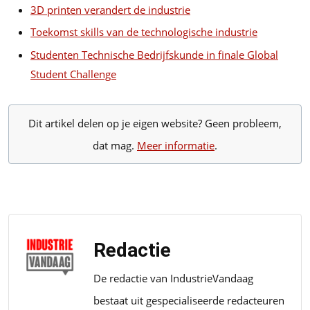
3D printen verandert de industrie
Toekomst skills van de technologische industrie
Studenten Technische Bedrijfskunde in finale Global
Student Challenge
Dit artikel delen op je eigen website? Geen probleem,
dat mag.
Meer informatie
.
Redactie
De redactie van IndustrieVandaag
bestaat uit gespecialiseerde redacteuren