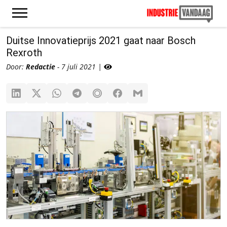
Duitse Innovatieprijs 2021 gaat naar Bosch
Rexroth
Door:
Redactie
- 7 juli 2021 |