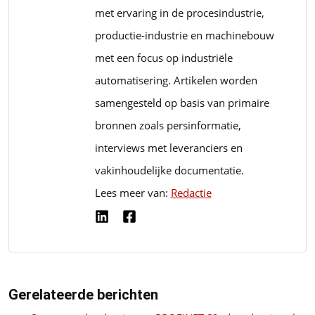
met ervaring in de procesindustrie,
productie-industrie en machinebouw
met een focus op industriële
automatisering. Artikelen worden
samengesteld op basis van primaire
bronnen zoals persinformatie,
interviews met leveranciers en
vakinhoudelijke documentatie.
Lees meer van:
Redactie
Gerelateerde berichten