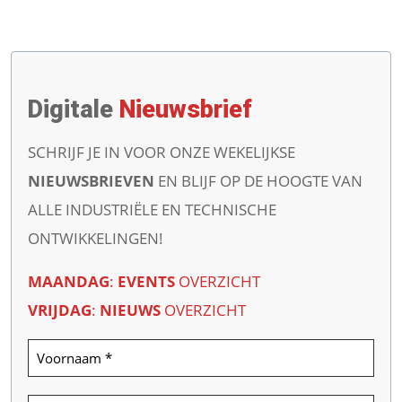
Digitale
Nieuwsbrief
SCHRIJF JE IN VOOR ONZE WEKELIJKSE
NIEUWSBRIEVEN
EN BLIJF OP DE HOOGTE VAN
ALLE INDUSTRIËLE EN TECHNISCHE
ONTWIKKELINGEN!
MAANDAG
:
EVENTS
OVERZICHT
VRIJDAG
:
NIEUWS
OVERZICHT