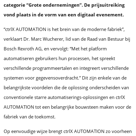
categorie “Grote ondernemingen”. De prijsuitreiking
vond plaats in de vorm van een digitaal evenement.
“ctrlX AUTOMATION is het brein van de moderne fabriek”,
verklaart Dr. Marc Wucherer, lid van de Raad van Bestuur bij
Bosch Rexroth AG, en vervolgt: “Met het platform
automatiseren gebruikers hun processen, het spreekt
verschillende programmeertalen en integreert verschillende
systemen voor gegevensoverdracht.” Dit zijn enkele van de
belangrijkste voordelen die de oplossing onderscheiden van
conventionele starre automatiserings-oplossingen en ctrlX
AUTOMATION tot een belangrijke bouwsteen maken voor de
fabriek van de toekomst.
Op eenvoudige wijze brengt ctrlX AUTOMATION zo voorheen