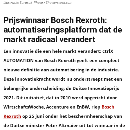
Illustratie: Surasak_Photo / Shutterstock.com
Prijswinnaar Bosch Rexroth:
automatiseringsplatform dat de
markt radicaal verandert
Een innovatie die een hele markt verandert: ctrlX
AUTOMATION van Bosch Rexroth geeft een compleet
nieuwe definitie aan automatisering in de industrie.
Deze innovatiekracht wordt nu onderstreept met een
belangrijke onderscheiding: de Duitse Innovatieprijs
2021. Dit initiatief, dat in 2010 werd opgericht door
WirtschaftsWoche, Accenture en EnBW, riep
Bosch
Rexroth
op 25 juni onder het beschermheerschap van
de Duitse minister Peter Altmaier uit tot winnaar in de