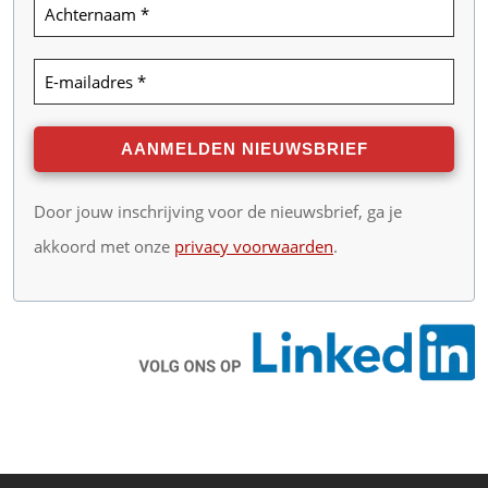
Door jouw inschrijving voor de nieuwsbrief, ga je
akkoord met onze
privacy voorwaarden
.