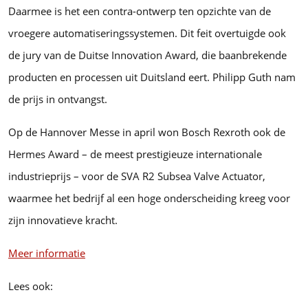
Daarmee is het een contra-ontwerp ten opzichte van de
vroegere automatiseringssystemen. Dit feit overtuigde ook
de jury van de Duitse Innovation Award, die baanbrekende
producten en processen uit Duitsland eert. Philipp Guth nam
de prijs in ontvangst.
Op de Hannover Messe in april won Bosch Rexroth ook de
Hermes Award – de meest prestigieuze internationale
industrieprijs – voor de SVA R2 Subsea Valve Actuator,
waarmee het bedrijf al een hoge onderscheiding kreeg voor
zijn innovatieve kracht.
Meer informatie
Lees ook: