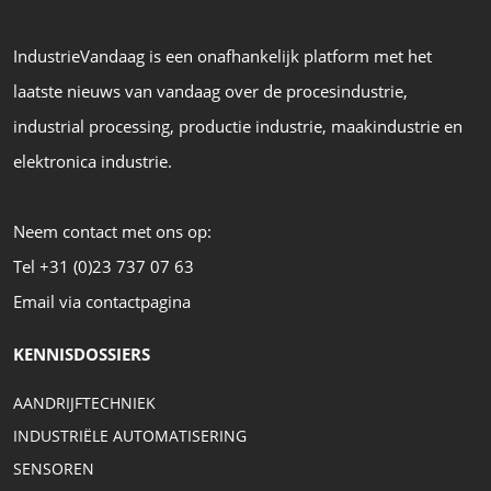
IndustrieVandaag is een onafhankelijk platform met het
laatste nieuws van vandaag over de procesindustrie,
industrial processing, productie industrie, maakindustrie en
elektronica industrie.
Neem contact met ons op:
Tel +31 (0)23 737 07 63
Email via contactpagina
KENNISDOSSIERS
AANDRIJFTECHNIEK
INDUSTRIËLE AUTOMATISERING
SENSOREN