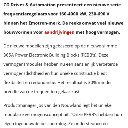
CG Drives & Automation presenteert een nieuwe serie
frequentieregelaars voor 160-4000 kW, 230-690 V
binnen het Emotron-merk. De reeks omvat veel nieuwe
bouwvormen voor
aandrijvingen
met hoog vermogen.
De nieuwe modellen zijn gebaseerd op de nieuwe slimme
365A Power Electronic Building Blocks (PEBB’s). Deze
vermogensmodules hebben nu een aanzienlijk verbeterde
vermogensdichtheid en hun unieke constructie biedt
flexibiliteit en redundantie. Het resultaat is 30% minder
breedte van de frequentieregelaar kast.
Productmanager Jos van den Nouwland legt het unieke
modulaire vermogensconcept uit: “Onze PEBB’s hebben hun
eigen ingebouwde bescherming. Ze ondersteunen en