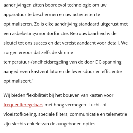
aandrijvingen zitten boordevol technologie om uw
apparatuur te beschermen en uw activiteiten te
optimaliseren. Zo is elke aandrijving standaard uitgerust met
een asbelastingsmonitorfunctie. Betrouwbaarheid is de
sleutel tot ons succes en dat vereist aandacht voor detail. We
zorgen ervoor dat zelfs de slimme
temperatuur-/snelheidsregeling van de door DC-spanning
aangedreven kastventilatoren de levensduur en efficiëntie
optimaliseert.”
Wij bieden flexibiliteit bij het bouwen van kasten voor
frequentieregelaars
met hoog vermogen. Lucht- of
vloeistofkoeling, speciale filters, communicatie en telemetrie
zijn slechts enkele van de aangeboden opties.