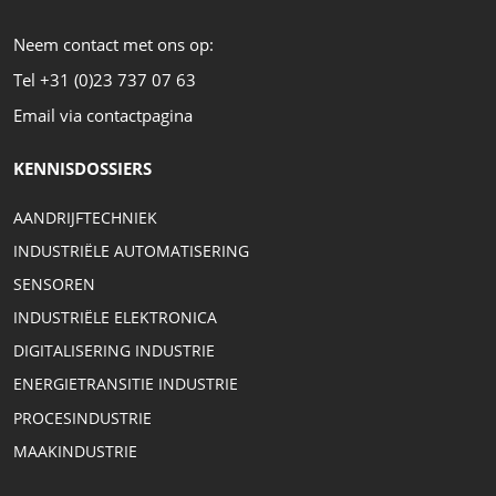
Neem contact met ons op:
Tel +31 (0)23 737 07 63
Email via contactpagina
KENNISDOSSIERS
AANDRIJFTECHNIEK
INDUSTRIËLE AUTOMATISERING
SENSOREN
INDUSTRIËLE ELEKTRONICA
DIGITALISERING INDUSTRIE
ENERGIETRANSITIE INDUSTRIE
PROCESINDUSTRIE
MAAKINDUSTRIE