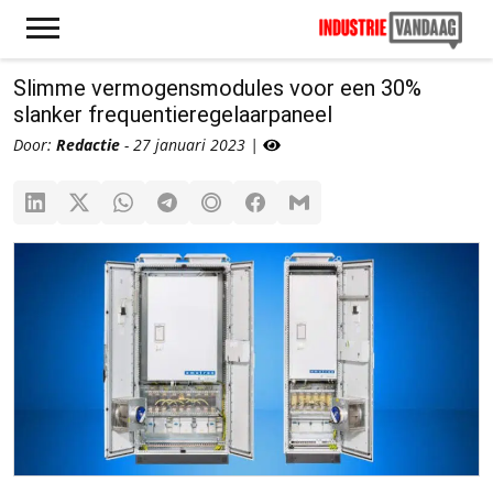
Slimme vermogensmodules voor een 30%
slanker frequentieregelaarpaneel
Door:
Redactie
- 27 januari 2023 |