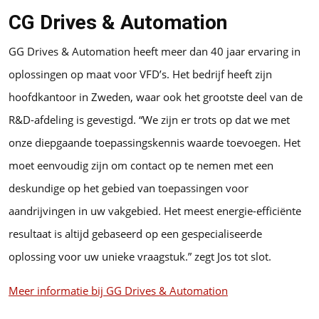
CG Drives & Automation
GG Drives & Automation heeft meer dan 40 jaar ervaring in
oplossingen op maat voor VFD’s. Het bedrijf heeft zijn
hoofdkantoor in Zweden, waar ook het grootste deel van de
R&D-afdeling is gevestigd. “We zijn er trots op dat we met
onze diepgaande toepassingskennis waarde toevoegen. Het
moet eenvoudig zijn om contact op te nemen met een
deskundige op het gebied van toepassingen voor
aandrijvingen in uw vakgebied. Het meest energie-efficiënte
resultaat is altijd gebaseerd op een gespecialiseerde
oplossing voor uw unieke vraagstuk.” zegt Jos tot slot.
Meer informatie bij GG Drives & Automation