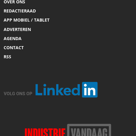
OVER ONS
REDACTIERAAD
APP MOBIEL / TABLET
ADVERTEREN
AGENDA
CONTACT
RSS