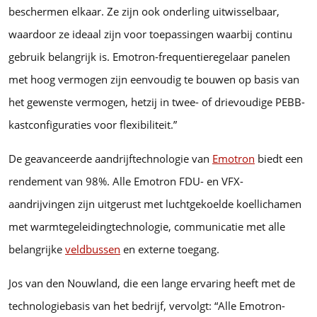
beschermen elkaar. Ze zijn ook onderling uitwisselbaar,
waardoor ze ideaal zijn voor toepassingen waarbij continu
gebruik belangrijk is. Emotron-frequentieregelaar panelen
met hoog vermogen zijn eenvoudig te bouwen op basis van
het gewenste vermogen, hetzij in twee- of drievoudige PEBB-
kastconfiguraties voor flexibiliteit.”
De geavanceerde aandrijftechnologie van
Emotron
biedt een
rendement van 98%. Alle Emotron FDU- en VFX-
aandrijvingen zijn uitgerust met luchtgekoelde koellichamen
met warmtegeleidingtechnologie, communicatie met alle
belangrijke
veldbussen
en externe toegang.
Jos van den Nouwland, die een lange ervaring heeft met de
technologiebasis van het bedrijf, vervolgt: “Alle Emotron-