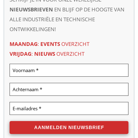
NIEUWSBRIEVEN
EN BLIJF OP DE HOOGTE VAN
ALLE INDUSTRIËLE EN TECHNISCHE
ONTWIKKELINGEN!
MAANDAG
:
EVENTS
OVERZICHT
VRIJDAG
:
NIEUWS
OVERZICHT