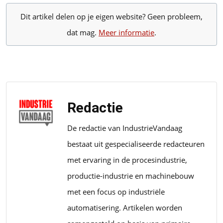
Dit artikel delen op je eigen website? Geen probleem,
dat mag.
Meer informatie
.
Redactie
De redactie van IndustrieVandaag
bestaat uit gespecialiseerde redacteuren
met ervaring in de procesindustrie,
productie-industrie en machinebouw
met een focus op industriële
automatisering. Artikelen worden