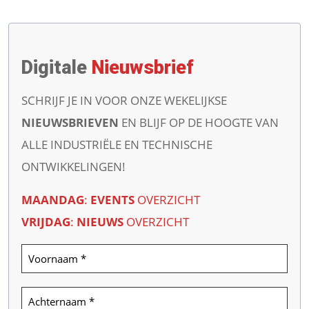
Digitale
Nieuwsbrief
SCHRIJF JE IN VOOR ONZE WEKELIJKSE
NIEUWSBRIEVEN
EN BLIJF OP DE HOOGTE VAN
ALLE INDUSTRIËLE EN TECHNISCHE
ONTWIKKELINGEN!
MAANDAG
:
EVENTS
OVERZICHT
VRIJDAG
:
NIEUWS
OVERZICHT