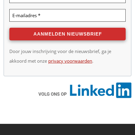
Door jouw inschrijving voor de nieuwsbrief, ga je
akkoord met onze
privacy voorwaarden
.