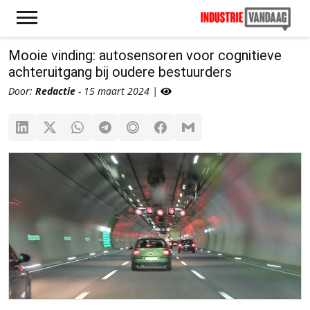
Mooie vinding: autosensoren voor cognitieve
achteruitgang bij oudere bestuurders
Door:
Redactie
- 15 maart 2024 |