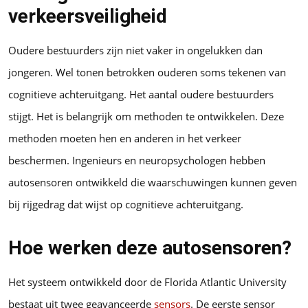
verkeersveiligheid
Oudere bestuurders zijn niet vaker in ongelukken dan
jongeren. Wel tonen betrokken ouderen soms tekenen van
cognitieve achteruitgang. Het aantal oudere bestuurders
stijgt. Het is belangrijk om methoden te ontwikkelen. Deze
methoden moeten hen en anderen in het verkeer
beschermen. Ingenieurs en neuropsychologen hebben
autosensoren ontwikkeld die waarschuwingen kunnen geven
bij rijgedrag dat wijst op cognitieve achteruitgang.
Hoe werken deze autosensoren?
Het systeem ontwikkeld door de Florida Atlantic University
bestaat uit twee geavanceerde
sensors
. De eerste sensor