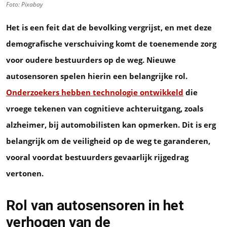
Foto: Pixabay
Het is een feit dat de bevolking vergrijst, en met deze
demografische verschuiving komt de toenemende zorg
voor oudere bestuurders op de weg. Nieuwe
autosensoren spelen hierin een belangrijke rol.
Onderzoekers hebben technologie ontwikkeld
die
vroege tekenen van cognitieve achteruitgang, zoals
alzheimer, bij automobilisten kan opmerken. Dit is erg
belangrijk om de veiligheid op de weg te garanderen,
vooral voordat bestuurders gevaarlijk rijgedrag
vertonen.
Rol van autosensoren in het
verhogen van de