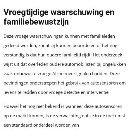
Vroegtijdige waarschuwing en
familiebewustzijn
Deze vroege waarschuwingen kunnen met familieleden
gedeeld worden, zodat zij kunnen beoordelen of het nog
verstandig is dat hun oudere familielid rijdt. Het onderzoek
wijst uit dat overleden oudere automobilisten bij ongelukken
vaak onbewuste vroege Alzheimer-signalen hadden. Deze
bevindingen onderstrepen het gebruik van autosensoren om
levens te redden door vroege detectie en interventie.
Hoewel het nog niet bekend is wanneer deze autosensoren
op de markt komen, is de verwachting dat ze in de toekomst
een standaard onderdeel worden van