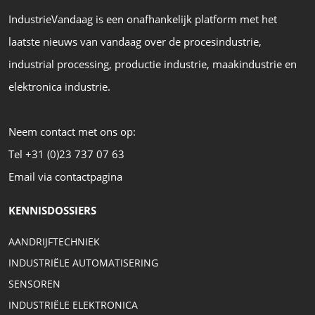
IndustrieVandaag is een onafhankelijk platform met het
laatste nieuws van vandaag over de procesindustrie,
industrial processing, productie industrie, maakindustrie en
elektronica industrie.
Neem contact met ons op:
Tel +31 (0)23 737 07 63
Email via contactpagina
KENNISDOSSIERS
AANDRIJFTECHNIEK
INDUSTRIËLE AUTOMATISERING
SENSOREN
INDUSTRIËLE ELEKTRONICA