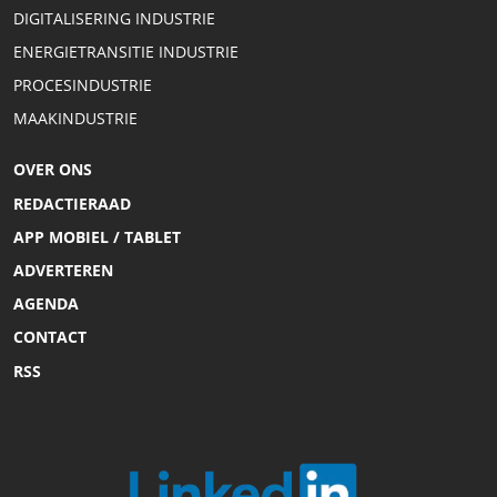
DIGITALISERING INDUSTRIE
ENERGIETRANSITIE INDUSTRIE
PROCESINDUSTRIE
MAAKINDUSTRIE
OVER ONS
REDACTIERAAD
APP MOBIEL / TABLET
ADVERTEREN
AGENDA
CONTACT
RSS