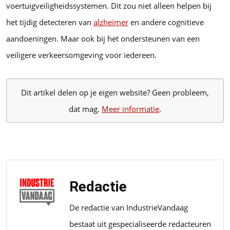
voertuigveiligheidssystemen. Dit zou niet alleen helpen bij
het tijdig detecteren van
alzheimer
en andere cognitieve
aandoeningen. Maar ook bij het ondersteunen van een
veiligere verkeersomgeving voor iedereen.
Dit artikel delen op je eigen website? Geen probleem,
dat mag.
Meer informatie
.
Redactie
De redactie van IndustrieVandaag
bestaat uit gespecialiseerde redacteuren