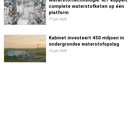
complete waterstofketen op één
platform
17 juli 2026
Kabinet investeert 450 miljoen in
ondergrondse waterstofopslag
13 juli 2026