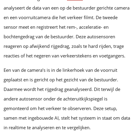
analyseert de data van een op de bestuurder gerichte camera
en een voorruitcamera die het verkeer filmt. De tweede
sensor meet en registreert het rem-, acceleratie- en
bochtengedrag van de bestuurder. Deze autosensoren
reageren op afwijkend rijgedrag, zoals te hard rijden, trage
reacties of het negeren van verkeerstekens en voetgangers.
Een van de camera’s is in de linkerhoek van de voorruit
geplaatst en is gericht op het gezicht van de bestuurder.
Daarmee wordt het rijgedrag geanalyseerd. Dit terwijl de
andere autosensor onder de achteruitkijkspiegel is
gemonteerd om het verkeer te observeren. Deze setup,
samen met ingebouwde AI, stelt het systeem in staat om data
in realtime te analyseren en te vergelijken.