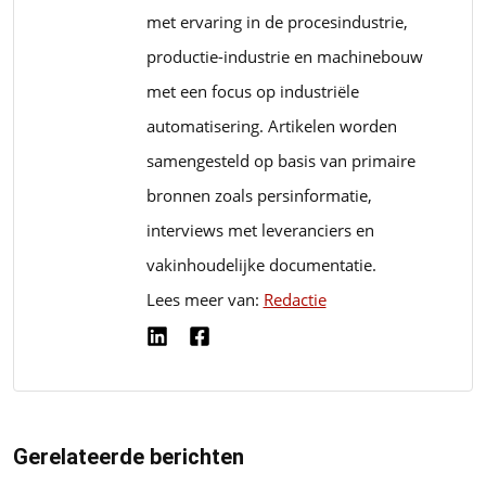
met ervaring in de procesindustrie,
productie-industrie en machinebouw
met een focus op industriële
automatisering. Artikelen worden
samengesteld op basis van primaire
bronnen zoals persinformatie,
interviews met leveranciers en
vakinhoudelijke documentatie.
Lees meer van:
Redactie
Gerelateerde berichten