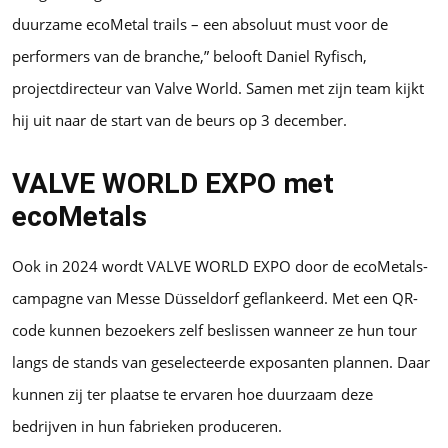
duurzame ecoMetal trails – een absoluut must voor de
performers van de branche,” belooft Daniel Ryfisch,
projectdirecteur van Valve World. Samen met zijn team kijkt
hij uit naar de start van de beurs op 3 december.
VALVE WORLD EXPO met
ecoMetals
Ook in 2024 wordt VALVE WORLD EXPO door de ecoMetals-
campagne van Messe Düsseldorf geflankeerd. Met een QR-
code kunnen bezoekers zelf beslissen wanneer ze hun tour
langs de stands van geselecteerde exposanten plannen. Daar
kunnen zij ter plaatse te ervaren hoe duurzaam deze
bedrijven in hun fabrieken produceren.