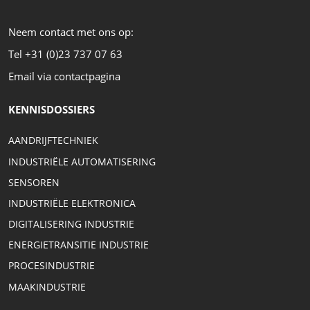
Neem contact met ons op:
Tel +31 (0)23 737 07 63
Email via contactpagina
KENNISDOSSIERS
AANDRIJFTECHNIEK
INDUSTRIËLE AUTOMATISERING
SENSOREN
INDUSTRIËLE ELEKTRONICA
DIGITALISERING INDUSTRIE
ENERGIETRANSITIE INDUSTRIE
PROCESINDUSTRIE
MAAKINDUSTRIE