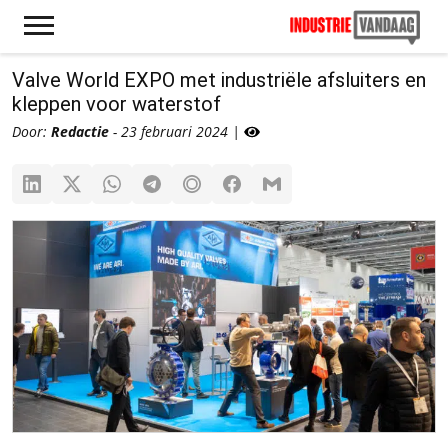
Valve World EXPO met industriële afsluiters en
kleppen voor waterstof
Door:
Redactie
- 23 februari 2024 |