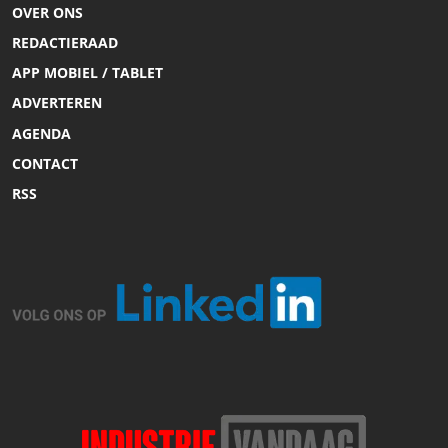
OVER ONS
REDACTIERAAD
APP MOBIEL / TABLET
ADVERTEREN
AGENDA
CONTACT
RSS