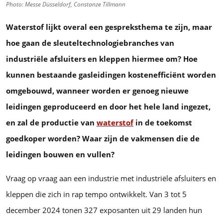
Photo: Messe Düsseldorf, Constanze Tillmann
Waterstof lijkt overal een gespreksthema te zijn, maar
hoe gaan de sleuteltechnologiebranches van
industriële afsluiters en kleppen hiermee om? Hoe
kunnen bestaande gasleidingen kostenefficiënt worden
omgebouwd, wanneer worden er genoeg nieuwe
leidingen geproduceerd en door het hele land ingezet,
en zal de productie van
waterstof
in de toekomst
goedkoper worden? Waar zijn de vakmensen die de
leidingen bouwen en vullen?
Vraag op vraag aan een industrie met industriële afsluiters en
kleppen die zich in rap tempo ontwikkelt. Van 3 tot 5
december 2024 tonen 327 exposanten uit 29 landen hun