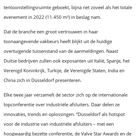
tentoonstellingsruimte geboekt, bijna net zoveel als het totale
evenement in 2022 (11.450 m²) in beslag nam.
Dat de branche een groot vertrouwen in haar
toonaangevende vakbeurs heeft blijkt uit de huidige
overtuigende tussenstand van de aanmeldingen. Naast
Duitse bedrijven zullen ook exposanten uit Italië, Spanje, het
Verenigd Koninkrijk, Turkije, de Verenigde Staten, India en
China zich in Düsseldorf presenteren.
Elke twee jaar verzamelt de sector zich op de internationale
topconferentie over industriële afsluiters. Daar delen ze
innovaties, trends en oplossingen. “Düsseldorf als hotspot
voor de industrie van industriële afsluiters – met een
hoogwaardig bezette conferentie, de Valve Star Awards en de