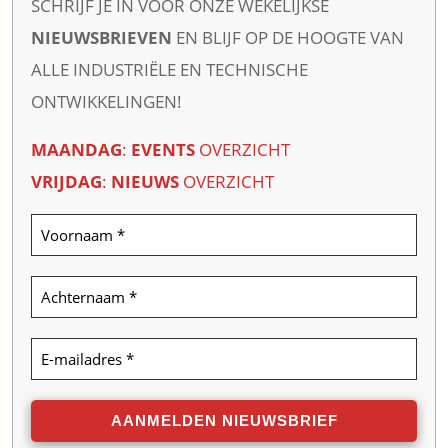
SCHRIJF JE IN VOOR ONZE WEKELIJKSE
NIEUWSBRIEVEN
EN BLIJF OP DE HOOGTE VAN
ALLE INDUSTRIËLE EN TECHNISCHE
ONTWIKKELINGEN!
MAANDAG
:
EVENTS
OVERZICHT
VRIJDAG
:
NIEUWS
OVERZICHT