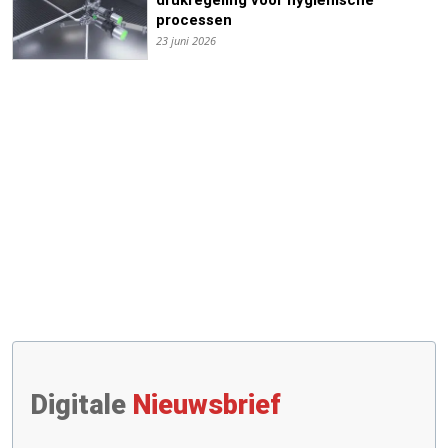
processen
23 juni 2026
Digitale
Nieuwsbrief