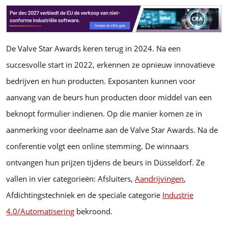
De Valve Star Awards keren terug in 2024. Na een
succesvolle start in 2022, erkennen ze opnieuw innovatieve
bedrijven en hun producten. Exposanten kunnen voor
aanvang van de beurs hun producten door middel van een
beknopt formulier indienen. Op die manier komen ze in
aanmerking voor deelname aan de Valve Star Awards. Na de
conferentie volgt een online stemming. De winnaars
ontvangen hun prijzen tijdens de beurs in Düsseldorf. Ze
vallen in vier categorieën: Afsluiters,
Aandrijvingen
,
Afdichtingstechniek en de speciale categorie
Industrie
4.0/Automatisering
bekroond.