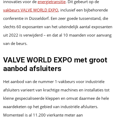
innovaties voor de
energietransitie
. Dit gebeurt op de
vakbeurs VALVE WORLD EXPO
, inclusief een bijbehorende
conferentie in Düsseldorf. Een zeer goede tussenstand, die
slechts 60 exposanten van het uiteindelijk aantal exposanten
uit 2022 is verwijderd – en dat al 10 maanden voor aanvang
van de beurs.
VALVE WORLD EXPO met groot
aanbod afsluiters
Het aanbod van de nummer 1-vakbeurs voor industriële
afsluiters varieert van krachtige machines en installaties tot
kleine gespecialiseerde kleppen en omvat daarmee de hele
waardeketen op het gebied van industriële afsluiters.
Momenteel is al 11.200 vierkante meter aan