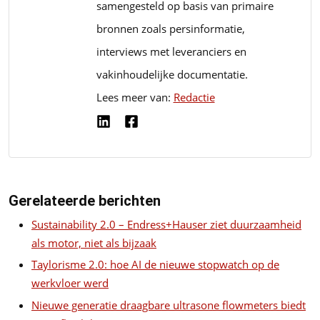
samengesteld op basis van primaire
bronnen zoals persinformatie,
interviews met leveranciers en
vakinhoudelijke documentatie.
Lees meer van:
Redactie
Gerelateerde berichten
Sustainability 2.0 – Endress+Hauser ziet duurzaamheid
als motor, niet als bijzaak
Taylorisme 2.0: hoe AI de nieuwe stopwatch op de
werkvloer werd
Nieuwe generatie draagbare ultrasone flowmeters biedt