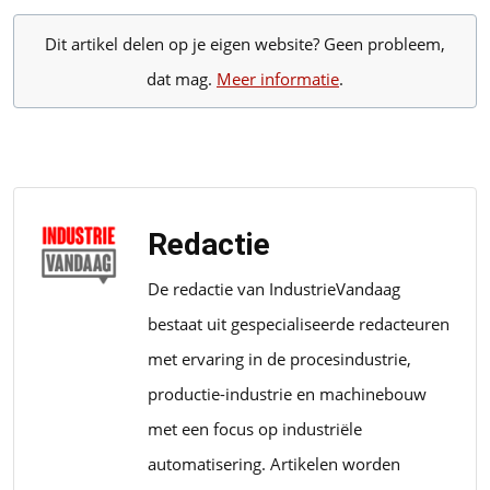
Dit artikel delen op je eigen website? Geen probleem,
dat mag.
Meer informatie
.
Redactie
De redactie van IndustrieVandaag
bestaat uit gespecialiseerde redacteuren
met ervaring in de procesindustrie,
productie-industrie en machinebouw
met een focus op industriële
automatisering. Artikelen worden