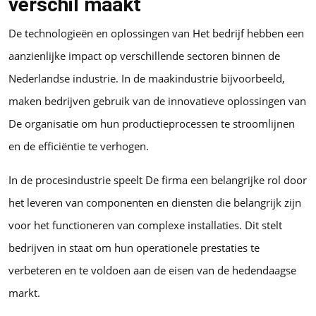
verschil maakt
De technologieën en oplossingen van Het bedrijf hebben een
aanzienlijke impact op verschillende sectoren binnen de
Nederlandse industrie. In de maakindustrie bijvoorbeeld,
maken bedrijven gebruik van de innovatieve oplossingen van
De organisatie om hun productieprocessen te stroomlijnen
en de efficiëntie te verhogen.
In de procesindustrie speelt De firma een belangrijke rol door
het leveren van componenten en diensten die belangrijk zijn
voor het functioneren van complexe installaties. Dit stelt
bedrijven in staat om hun operationele prestaties te
verbeteren en te voldoen aan de eisen van de hedendaagse
markt.