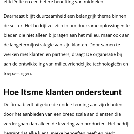
efficiëntie en een betere benutting van middelen.
Daarnaast blijft duurzaamheid een belangrijk thema binnen
de sector. Het bedrijf zet zich in om duurzame oplossingen te
bieden die niet alleen bijdragen aan het milieu, maar ook aan
de langetermijnstrategie van zijn klanten. Door samen te
werken met klanten en partners, draagt De organisatie bij
aan de ontwikkeling van milieuvriendelijke technologieën en
toepassingen.
Hoe Itsme klanten ondersteunt
De firma biedt uitgebreide ondersteuning aan zijn klanten
door het aanbieden van een breed scala aan diensten die
verder gaan dan alleen de levering van producten. Het bedrijf
begrijpt dat elke klant unieke behoeften heeft en biedt