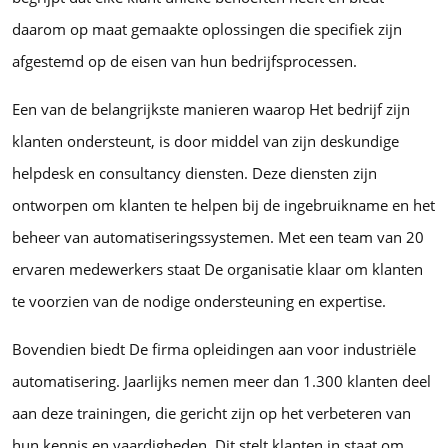
daarom op maat gemaakte oplossingen die specifiek zijn
afgestemd op de eisen van hun bedrijfsprocessen.
Een van de belangrijkste manieren waarop Het bedrijf zijn
klanten ondersteunt, is door middel van zijn deskundige
helpdesk en consultancy diensten. Deze diensten zijn
ontworpen om klanten te helpen bij de ingebruikname en het
beheer van automatiseringssystemen. Met een team van 20
ervaren medewerkers staat De organisatie klaar om klanten
te voorzien van de nodige ondersteuning en expertise.
Bovendien biedt De firma opleidingen aan voor industriële
automatisering. Jaarlijks nemen meer dan 1.300 klanten deel
aan deze trainingen, die gericht zijn op het verbeteren van
hun kennis en vaardigheden. Dit stelt klanten in staat om