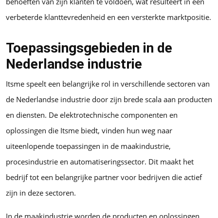
behoeften van zijn klanten te voldoen, wat resulteert in een
verbeterde klanttevredenheid en een versterkte marktpositie.
Toepassingsgebieden in de
Nederlandse industrie
Itsme speelt een belangrijke rol in verschillende sectoren van
de Nederlandse industrie door zijn brede scala aan producten
en diensten. De elektrotechnische componenten en
oplossingen die Itsme biedt, vinden hun weg naar
uiteenlopende toepassingen in de maakindustrie,
procesindustrie en automatiseringssector. Dit maakt het
bedrijf tot een belangrijke partner voor bedrijven die actief
zijn in deze sectoren.
In de maakindustrie worden de producten en oplossingen