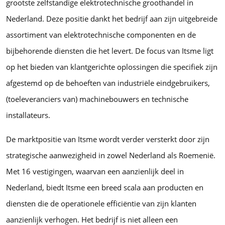
grootste zelfstandige elektrotechnische groothandel in
Nederland. Deze positie dankt het bedrijf aan zijn uitgebreide
assortiment van elektrotechnische componenten en de
bijbehorende diensten die het levert. De focus van Itsme ligt
op het bieden van klantgerichte oplossingen die specifiek zijn
afgestemd op de behoeften van industriële eindgebruikers,
(toeleveranciers van) machinebouwers en technische
installateurs.
De marktpositie van Itsme wordt verder versterkt door zijn
strategische aanwezigheid in zowel Nederland als Roemenië.
Met 16 vestigingen, waarvan een aanzienlijk deel in
Nederland, biedt Itsme een breed scala aan producten en
diensten die de operationele efficiëntie van zijn klanten
aanzienlijk verhogen. Het bedrijf is niet alleen een