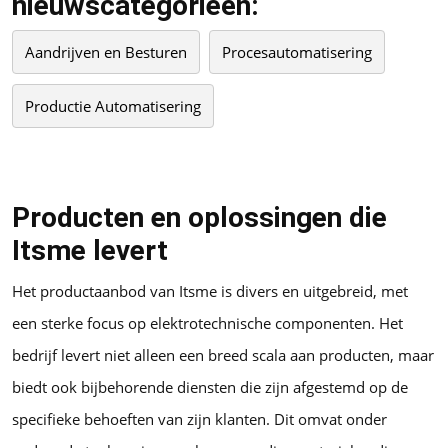
nieuwscategorieën:
Aandrijven en Besturen
Procesautomatisering
Productie Automatisering
Producten en oplossingen die
Itsme levert
Het productaanbod van Itsme is divers en uitgebreid, met
een sterke focus op elektrotechnische componenten. Het
bedrijf levert niet alleen een breed scala aan producten, maar
biedt ook bijbehorende diensten die zijn afgestemd op de
specifieke behoeften van zijn klanten. Dit omvat onder