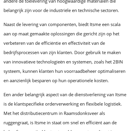
andere de toelevering van hoogwaardige materialen die
belangrijk zijn voor de industriële en technische sectoren.
Naast de levering van componenten, biedt Itsme een scala
aan op maat gemaakte oplossingen die gericht zijn op het
verbeteren van de efficiëntie en effectiviteit van de
bedrijfsprocessen van zijn klanten. Door gebruik te maken
van innovatieve technologieën en systemen, zoals het 2BIN
systeem, kunnen klanten hun voorraadbeheer optimaliseren
en aanzienlijk besparen op hun operationele kosten.
Een ander belangrijk aspect van de dienstverlening van Itsme
is de klantspecifieke orderverwerking en flexibele logistiek.
Met het distributiecentrum in Raamsdonksveer als
ruggengraat, is Itsme in staat om snel en efficiënt aan de