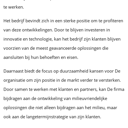
te werken.
Het bedrijf bevindt zich in een sterke positie om te profiteren
van deze ontwikkelingen. Door te blijven investeren in
innovatie en technologie, kan het bedrijf zijn klanten blijven
voorzien van de meest geavanceerde oplossingen die
aansluiten bij hun behoeften en eisen.
Daarnaast biedt de focus op duurzaamheid kansen voor De
organisatie om zijn positie in de markt verder te versterken.
Door samen te werken met klanten en partners, kan De firma
bijdragen aan de ontwikkeling van milieuvriendelijke
oplossingen die niet alleen bijdragen aan het milieu, maar
ook aan de langetermijnstrategie van zijn klanten.