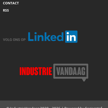
CONTACT
RSS