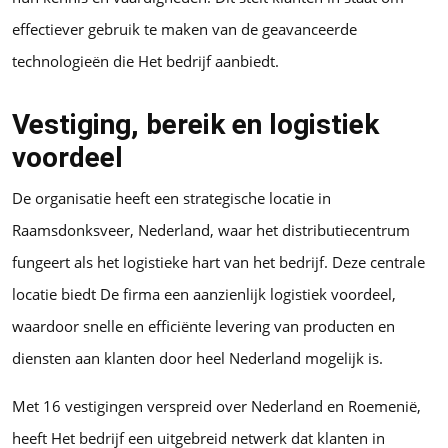
effectiever gebruik te maken van de geavanceerde
technologieën die Het bedrijf aanbiedt.
Vestiging, bereik en logistiek
voordeel
De organisatie heeft een strategische locatie in
Raamsdonksveer, Nederland, waar het distributiecentrum
fungeert als het logistieke hart van het bedrijf. Deze centrale
locatie biedt De firma een aanzienlijk logistiek voordeel,
waardoor snelle en efficiënte levering van producten en
diensten aan klanten door heel Nederland mogelijk is.
Met 16 vestigingen verspreid over Nederland en Roemenië,
heeft Het bedrijf een uitgebreid netwerk dat klanten in