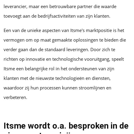
leverancier, maar een betrouwbare partner die waarde
toevoegt aan de bedrijfsactiviteiten van zijn klanten.
Een van de unieke aspecten van Itsme's marktpositie is het
vermogen om op maat gemaakte oplossingen te bieden die
verder gaan dan de standaard leveringen. Door zich te
richten op innovatie en technologische vooruitgang, speelt
Itsme een belangrijke rol in het ondersteunen van zijn
klanten met de nieuwste technologieën en diensten,
waardoor zij hun processen kunnen stroomlijnen en
verbeteren.
Itsme wordt o.a. besproken in de