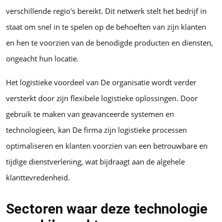
verschillende regio's bereikt. Dit netwerk stelt het bedrijf in
staat om snel in te spelen op de behoeften van zijn klanten
en hen te voorzien van de benodigde producten en diensten,
ongeacht hun locatie.
Het logistieke voordeel van De organisatie wordt verder
versterkt door zijn flexibele logistieke oplossingen. Door
gebruik te maken van geavanceerde systemen en
technologieën, kan De firma zijn logistieke processen
optimaliseren en klanten voorzien van een betrouwbare en
tijdige dienstverlening, wat bijdraagt aan de algehele
klanttevredenheid.
Sectoren waar deze technologie