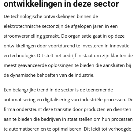
ontwikkelingen in deze sector
De technologische ontwikkelingen binnen de
elektrotechnische sector zijn de afgelopen jaren in een
stroomversnelling geraakt. De organisatie gaat in op deze
ontwikkelingen door voortdurend te investeren in innovatie
en technologie. Dit stelt het bedrijf in staat om zijn klanten de
meest geavanceerde oplossingen te bieden die aansluiten bij
de dynamische behoeften van de industrie.
Een belangrijke trend in de sector is de toenemende
automatisering en digitalisering van industriële processen. De
firma ondersteunt deze transitie door producten en diensten
aan te bieden die bedrijven in staat stellen om hun processen
te automatiseren en te optimaliseren. Dit leidt tot verhoogde