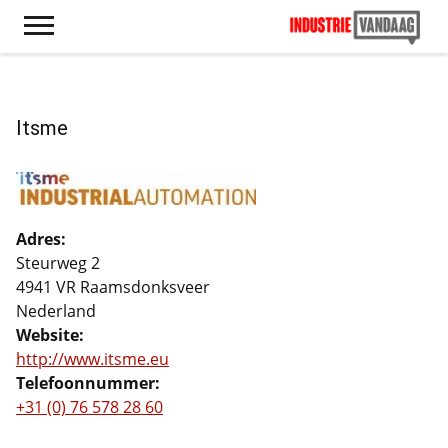
Itsme
Adres:
Steurweg 2
4941 VR Raamsdonksveer
Nederland
Website:
http://www.itsme.eu
Telefoonnummer:
+31 (0) 76 578 28 60