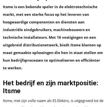
Itsme is een bekende speler in de elektrotechnische
markt, met een sterke focus op het leveren van
hoogwaardige componenten en diensten aan
industriële eindgebruikers, machinebouwers en
technische installateurs. Met 16 vestigingen en een
uitgebreid distributienetwerk, biedt Itsme klanten op
maat gemaakte oplossingen die hen in staat stellen om
hun bedrijfsprocessen te optimaliseren en efficiënter
te werken.
Het bedrijf en zijn marktpositie:
Itsme
Itsme, met zijn volle naam als ES Elektro, is uitgegroeid tot de