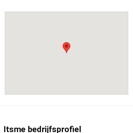
Itsme bedrijfsprofiel