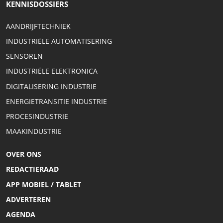
KENNISDOSSIERS
AANDRIJFTECHNIEK
INDUSTRIËLE AUTOMATISERING
SENSOREN
INDUSTRIËLE ELEKTRONICA
DIGITALISERING INDUSTRIE
ENERGIETRANSITIE INDUSTRIE
PROCESINDUSTRIE
MAAKINDUSTRIE
OVER ONS
REDACTIERAAD
APP MOBIEL / TABLET
ADVERTEREN
AGENDA