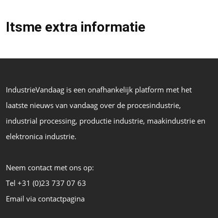
Itsme extra informatie
IndustrieVandaag is een onafhankelijk platform met het
laatste nieuws van vandaag over de procesindustrie,
industrial processing, productie industrie, maakindustrie en
elektronica industrie.
Neem contact met ons op:
Tel +31 (0)23 737 07 63
Email via contactpagina