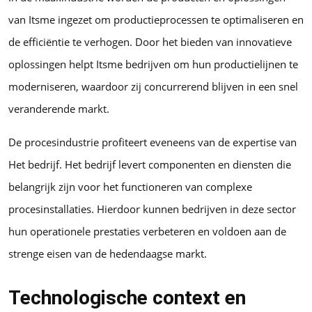
van Itsme ingezet om productieprocessen te optimaliseren en
de efficiëntie te verhogen. Door het bieden van innovatieve
oplossingen helpt Itsme bedrijven om hun productielijnen te
moderniseren, waardoor zij concurrerend blijven in een snel
veranderende markt.
De procesindustrie profiteert eveneens van de expertise van
Het bedrijf. Het bedrijf levert componenten en diensten die
belangrijk zijn voor het functioneren van complexe
procesinstallaties. Hierdoor kunnen bedrijven in deze sector
hun operationele prestaties verbeteren en voldoen aan de
strenge eisen van de hedendaagse markt.
Technologische context en