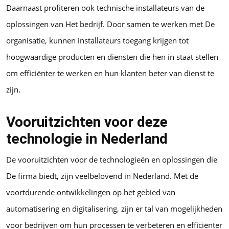
Daarnaast profiteren ook technische installateurs van de
oplossingen van Het bedrijf. Door samen te werken met De
organisatie, kunnen installateurs toegang krijgen tot
hoogwaardige producten en diensten die hen in staat stellen
om efficiënter te werken en hun klanten beter van dienst te
zijn.
Vooruitzichten voor deze
technologie in Nederland
De vooruitzichten voor de technologieën en oplossingen die
De firma biedt, zijn veelbelovend in Nederland. Met de
voortdurende ontwikkelingen op het gebied van
automatisering en digitalisering, zijn er tal van mogelijkheden
voor bedrijven om hun processen te verbeteren en efficiënter