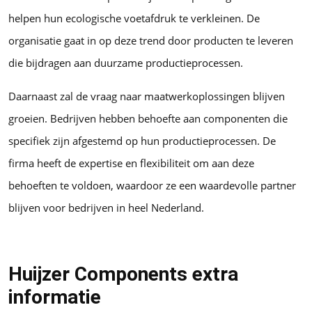
helpen hun ecologische voetafdruk te verkleinen. De
organisatie gaat in op deze trend door producten te leveren
die bijdragen aan duurzame productieprocessen.
Daarnaast zal de vraag naar maatwerkoplossingen blijven
groeien. Bedrijven hebben behoefte aan componenten die
specifiek zijn afgestemd op hun productieprocessen. De
firma heeft de expertise en flexibiliteit om aan deze
behoeften te voldoen, waardoor ze een waardevolle partner
blijven voor bedrijven in heel Nederland.
Huijzer Components extra
informatie