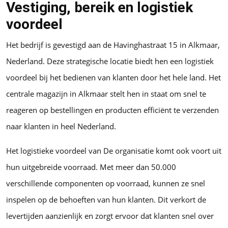
Vestiging, bereik en logistiek
voordeel
Het bedrijf is gevestigd aan de Havinghastraat 15 in Alkmaar,
Nederland. Deze strategische locatie biedt hen een logistiek
voordeel bij het bedienen van klanten door het hele land. Het
centrale magazijn in Alkmaar stelt hen in staat om snel te
reageren op bestellingen en producten efficiënt te verzenden
naar klanten in heel Nederland.
Het logistieke voordeel van De organisatie komt ook voort uit
hun uitgebreide voorraad. Met meer dan 50.000
verschillende componenten op voorraad, kunnen ze snel
inspelen op de behoeften van hun klanten. Dit verkort de
levertijden aanzienlijk en zorgt ervoor dat klanten snel over