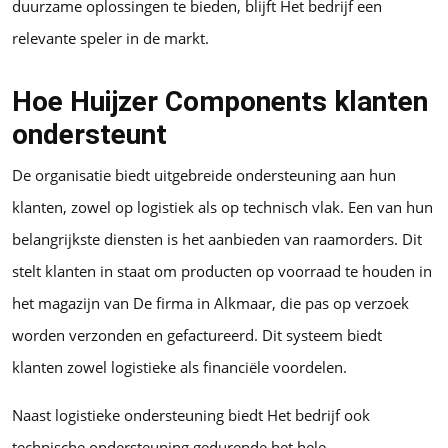
duurzame oplossingen te bieden, blijft Het bedrijf een
relevante speler in de markt.
Hoe Huijzer Components klanten
ondersteunt
De organisatie biedt uitgebreide ondersteuning aan hun
klanten, zowel op logistiek als op technisch vlak. Een van hun
belangrijkste diensten is het aanbieden van raamorders. Dit
stelt klanten in staat om producten op voorraad te houden in
het magazijn van De firma in Alkmaar, die pas op verzoek
worden verzonden en gefactureerd. Dit systeem biedt
klanten zowel logistieke als financiële voordelen.
Naast logistieke ondersteuning biedt Het bedrijf ook
technische ondersteuning gedurende het hele