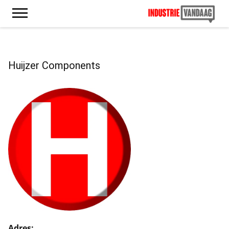
Huijzer Components
Adres: