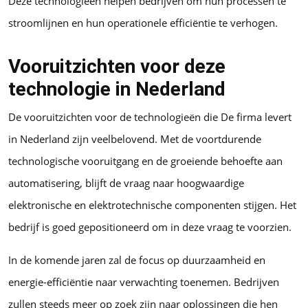
Deze technologieën helpen bedrijven om hun processen te
stroomlijnen en hun operationele efficiëntie te verhogen.
Vooruitzichten voor deze
technologie in Nederland
De vooruitzichten voor de technologieën die De firma levert
in Nederland zijn veelbelovend. Met de voortdurende
technologische vooruitgang en de groeiende behoefte aan
automatisering, blijft de vraag naar hoogwaardige
elektronische en elektrotechnische componenten stijgen. Het
bedrijf is goed gepositioneerd om in deze vraag te voorzien.
In de komende jaren zal de focus op duurzaamheid en
energie-efficiëntie naar verwachting toenemen. Bedrijven
zullen steeds meer op zoek zijn naar oplossingen die hen