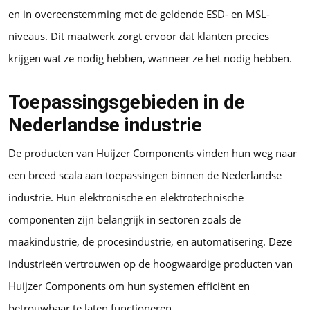
en in overeenstemming met de geldende ESD- en MSL-
niveaus. Dit maatwerk zorgt ervoor dat klanten precies
krijgen wat ze nodig hebben, wanneer ze het nodig hebben.
Toepassingsgebieden in de
Nederlandse industrie
De producten van Huijzer Components vinden hun weg naar
een breed scala aan toepassingen binnen de Nederlandse
industrie. Hun elektronische en elektrotechnische
componenten zijn belangrijk in sectoren zoals de
maakindustrie, de procesindustrie, en automatisering. Deze
industrieën vertrouwen op de hoogwaardige producten van
Huijzer Components om hun systemen efficiënt en
betrouwbaar te laten functioneren.