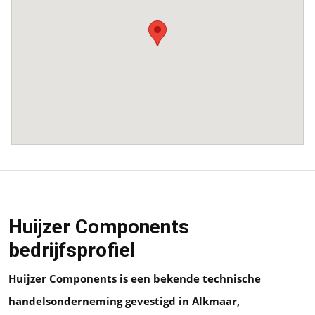
Huijzer Components
bedrijfsprofiel
Huijzer Components is een bekende technische
handelsonderneming gevestigd in Alkmaar,