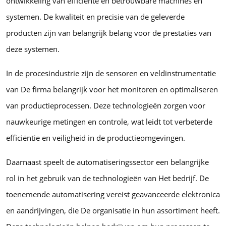
ontwikkeling van efficiënte en betrouwbare machines en
systemen. De kwaliteit en precisie van de geleverde
producten zijn van belangrijk belang voor de prestaties van
deze systemen.
In de procesindustrie zijn de sensoren en veldinstrumentatie
van De firma belangrijk voor het monitoren en optimaliseren
van productieprocessen. Deze technologieën zorgen voor
nauwkeurige metingen en controle, wat leidt tot verbeterde
efficiëntie en veiligheid in de productieomgevingen.
Daarnaast speelt de automatiseringssector een belangrijke
rol in het gebruik van de technologieën van Het bedrijf. De
toenemende automatisering vereist geavanceerde elektronica
en aandrijvingen, die De organisatie in hun assortiment heeft.