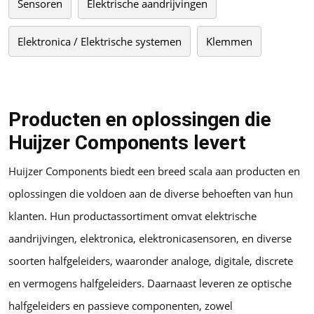
Sensoren
Elektrische aandrijvingen
Elektronica / Elektrische systemen
Klemmen
Producten en oplossingen die
Huijzer Components levert
Huijzer Components biedt een breed scala aan producten en
oplossingen die voldoen aan de diverse behoeften van hun
klanten. Hun productassortiment omvat elektrische
aandrijvingen, elektronica, elektronicasensoren, en diverse
soorten halfgeleiders, waaronder analoge, digitale, discrete
en vermogens halfgeleiders. Daarnaast leveren ze optische
halfgeleiders en passieve componenten, zowel