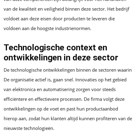
van de kwaliteit en veiligheid binnen deze sector. Het bedrijf
voldoet aan deze eisen door producten te leveren die
voldoen aan de hoogste industrienormen.
Technologische context en
ontwikkelingen in deze sector
De technologische ontwikkelingen binnen de sectoren waarin
De organisatie actief is, gaan snel. Innovaties op het gebied
van elektronica en automatisering zorgen voor steeds
efficiëntere en effectievere processen. De firma volgt deze
ontwikkelingen op de voet en past hun productaanbod
hierop aan, zodat hun klanten altijd kunnen profiteren van de
nieuwste technologieën.