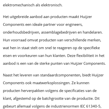
elektromechanisch als elektronisch.
Het uitgebreide aanbod aan producten maakt Huijzer
Components een ideale partner voor engineers,
onderhoudsbedrijven, assemblagebedrijven en handelaren.
Hun voorraad omvat producten van verschillende merken,
wat hen in staat stelt om snel te reageren op de specifieke
eisen en voorkeuren van hun klanten. Deze flexibiliteit in het
aanbod is een van de sterke punten van Huijzer Components.
Naast het leveren van standaardcomponenten, biedt Huijzer
Components ook maatwerkoplossingen. Ze kunnen
producten herverpakken volgens de specificaties van de
klant, afgestemd op de batchgrootte van de productie. Dit
gebeurt allemaal volgens de industrienormen IEC 61340-5,