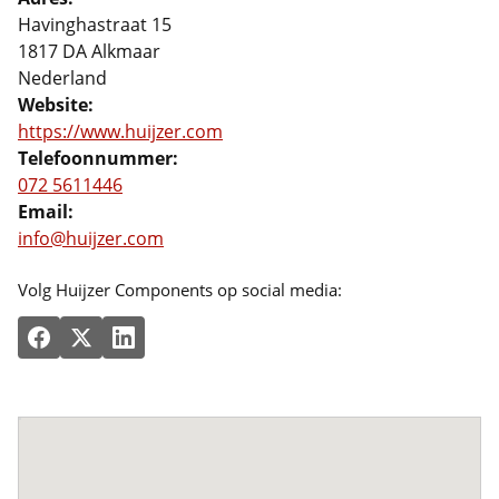
Havinghastraat 15
1817 DA Alkmaar
Nederland
Website:
https://www.huijzer.com
Telefoonnummer:
072 5611446
Email:
info@huijzer.com
Volg Huijzer Components op social media: