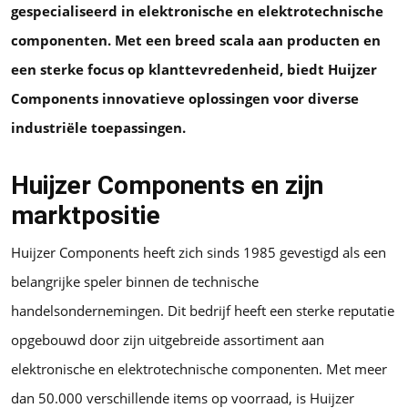
gespecialiseerd in elektronische en elektrotechnische
componenten. Met een breed scala aan producten en
een sterke focus op klanttevredenheid, biedt Huijzer
Components innovatieve oplossingen voor diverse
industriële toepassingen.
Huijzer Components en zijn
marktpositie
Huijzer Components heeft zich sinds 1985 gevestigd als een
belangrijke speler binnen de technische
handelsondernemingen. Dit bedrijf heeft een sterke reputatie
opgebouwd door zijn uitgebreide assortiment aan
elektronische en elektrotechnische componenten. Met meer
dan 50.000 verschillende items op voorraad, is Huijzer