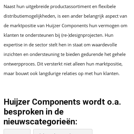
Naast hun uitgebreide productassortiment en flexibele
distributiemogelijkheden, is een ander belangrijk aspect van
de marktpositie van Huijzer Components hun vermogen om
klanten te ondersteunen bij (re-)designprojecten. Hun
expertise in de sector stelt hen in staat om waardevolle
inzichten en ondersteuning te bieden gedurende het gehele
ontwerpproces. Dit versterkt niet alleen hun marktpositie,
maar bouwt ook langdurige relaties op met hun klanten.
Huijzer Components wordt o.a.
besproken in de
nieuwscategorieën: