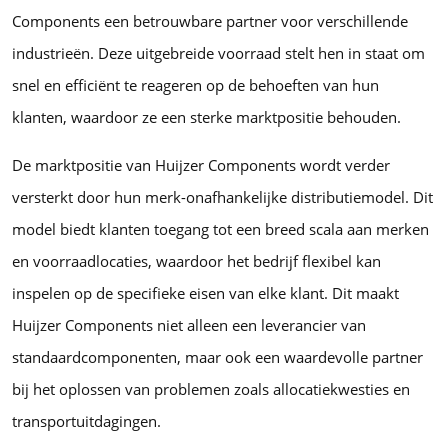
Components een betrouwbare partner voor verschillende
industrieën. Deze uitgebreide voorraad stelt hen in staat om
snel en efficiënt te reageren op de behoeften van hun
klanten, waardoor ze een sterke marktpositie behouden.
De marktpositie van Huijzer Components wordt verder
versterkt door hun merk-onafhankelijke distributiemodel. Dit
model biedt klanten toegang tot een breed scala aan merken
en voorraadlocaties, waardoor het bedrijf flexibel kan
inspelen op de specifieke eisen van elke klant. Dit maakt
Huijzer Components niet alleen een leverancier van
standaardcomponenten, maar ook een waardevolle partner
bij het oplossen van problemen zoals allocatiekwesties en
transportuitdagingen.