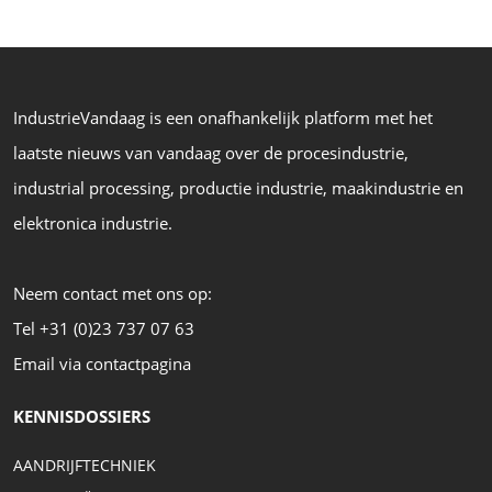
IndustrieVandaag is een onafhankelijk platform met het
laatste nieuws van vandaag over de procesindustrie,
industrial processing, productie industrie, maakindustrie en
elektronica industrie.
Neem contact met ons op:
Tel +31 (0)23 737 07 63
Email via contactpagina
KENNISDOSSIERS
AANDRIJFTECHNIEK