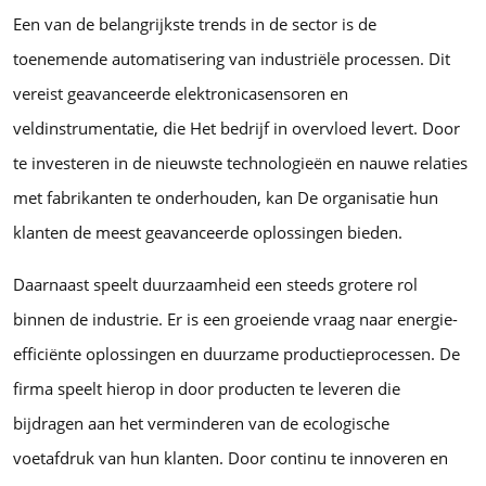
Een van de belangrijkste trends in de sector is de
toenemende automatisering van industriële processen. Dit
vereist geavanceerde elektronicasensoren en
veldinstrumentatie, die Het bedrijf in overvloed levert. Door
te investeren in de nieuwste technologieën en nauwe relaties
met fabrikanten te onderhouden, kan De organisatie hun
klanten de meest geavanceerde oplossingen bieden.
Daarnaast speelt duurzaamheid een steeds grotere rol
binnen de industrie. Er is een groeiende vraag naar energie-
efficiënte oplossingen en duurzame productieprocessen. De
firma speelt hierop in door producten te leveren die
bijdragen aan het verminderen van de ecologische
voetafdruk van hun klanten. Door continu te innoveren en