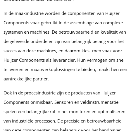
In de maakindustrie worden de componenten van Huijzer
Components vaak gebruikt in de assemblage van complexe
systemen en machines. De betrouwbaarheid en kwaliteit van
de geleverde onderdelen zijn van belangrijk belang voor het
succes van deze machines, en daarom kiest men vaak voor
Huijzer Components als leverancier. Hun vermogen om snel
te leveren en maatwerkoplossingen te bieden, maakt hen een
aantrekkelijke partner.
Ook in de procesindustrie zijn de producten van Huijzer
Components onmisbaar. Sensoren en veldinstrumentatie
spelen een belangrijke rol in het monitoren en optimaliseren
van industriële processen. De precisie en betrouwbaarheid
van deze componenten zijn belangrijk voor het handhaven