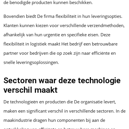
de benodigde producten kunnen beschikken.
Bovendien biedt De firma flexibiliteit in hun leveringsopties.
Klanten kunnen kiezen voor verschillende verzendmethoden,
afhankelijk van hun urgentie en specifieke eisen. Deze
flexibiliteit in logistiek maakt Het bedrijf een betrouwbare
partner voor bedrijven die op zoek zijn naar efficiënte en
snelle leveringsoplossingen.
Sectoren waar deze technologie
verschil maakt
De technologieën en producten die De organisatie levert,
maken een significant verschil in verschillende sectoren. In de
maakindustrie dragen hun componenten bij aan de