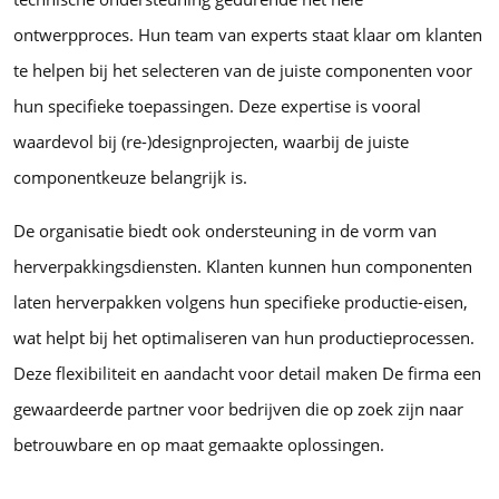
ontwerpproces. Hun team van experts staat klaar om klanten
te helpen bij het selecteren van de juiste componenten voor
hun specifieke toepassingen. Deze expertise is vooral
waardevol bij (re-)designprojecten, waarbij de juiste
componentkeuze belangrijk is.
De organisatie biedt ook ondersteuning in de vorm van
herverpakkingsdiensten. Klanten kunnen hun componenten
laten herverpakken volgens hun specifieke productie-eisen,
wat helpt bij het optimaliseren van hun productieprocessen.
Deze flexibiliteit en aandacht voor detail maken De firma een
gewaardeerde partner voor bedrijven die op zoek zijn naar
betrouwbare en op maat gemaakte oplossingen.