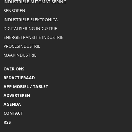
INDUSTRIËLE AUTOMATISERING
SENSOREN
INDUSTRIËLE ELEKTRONICA
DIGITALISERING INDUSTRIE
ENERGIETRANSITIE INDUSTRIE
PROCESINDUSTRIE
MAAKINDUSTRIE
OVER ONS
REDACTIERAAD
APP MOBIEL / TABLET
ADVERTEREN
AGENDA
CONTACT
RSS