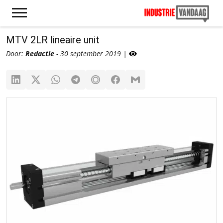
MTV 2LR lineaire unit
Door:
Redactie
- 30 september 2019 |