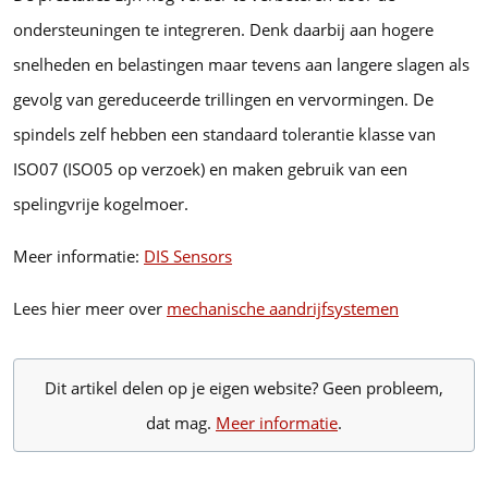
ondersteuningen te integreren. Denk daarbij aan hogere
snelheden en belastingen maar tevens aan langere slagen als
gevolg van gereduceerde trillingen en vervormingen. De
spindels zelf hebben een standaard tolerantie klasse van
ISO07 (ISO05 op verzoek) en maken gebruik van een
spelingvrije kogelmoer.
Meer informatie:
DIS Sensors
Lees hier meer over
mechanische aandrijfsystemen
Dit artikel delen op je eigen website? Geen probleem,
dat mag.
Meer informatie
.