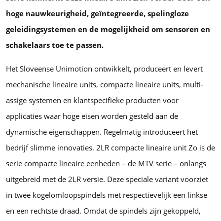
hoge nauwkeurigheid, geïntegreerde, spelingloze
geleidingsystemen en de mogelijkheid om sensoren en
schakelaars toe te passen.
Het Sloveense Unimotion ontwikkelt, produceert en levert
mechanische lineaire units, compacte lineaire units, multi-
assige systemen en klantspecifieke producten voor
applicaties waar hoge eisen worden gesteld aan de
dynamische eigenschappen. Regelmatig introduceert het
bedrijf slimme innovaties. 2LR compacte lineaire unit Zo is de
serie compacte lineaire eenheden – de MTV serie – onlangs
uitgebreid met de 2LR versie. Deze speciale variant voorziet
in twee kogelomloopspindels met respectievelijk een linkse
en een rechtste draad. Omdat de spindels zijn gekoppeld,