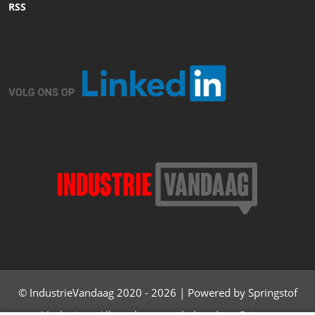
RSS
© IndustrieVandaag 2020 - 2026 | Powered by Springstof