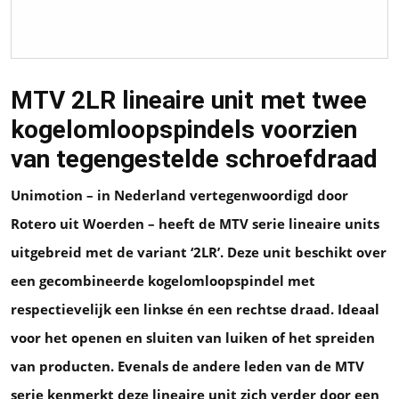
MTV 2LR lineaire unit met twee
kogelomloopspindels voorzien
van tegengestelde schroefdraad
Unimotion – in Nederland vertegenwoordigd door
Rotero uit Woerden – heeft de MTV serie lineaire units
uitgebreid met de variant ‘2LR’. Deze unit beschikt over
een gecombineerde kogelomloopspindel met
respectievelijk een linkse én een rechtse draad. Ideaal
voor het openen en sluiten van luiken of het spreiden
van producten. Evenals de andere leden van de MTV
serie kenmerkt deze lineaire unit zich verder door een