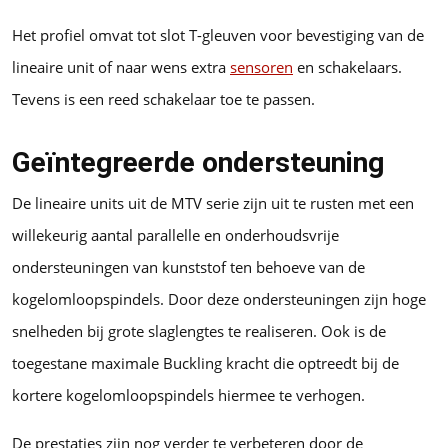
Het profiel omvat tot slot T-gleuven voor bevestiging van de
lineaire unit of naar wens extra
sensoren
en schakelaars.
Tevens is een reed schakelaar toe te passen.
Geïntegreerde ondersteuning
De lineaire units uit de MTV serie zijn uit te rusten met een
willekeurig aantal parallelle en onderhoudsvrije
ondersteuningen van kunststof ten behoeve van de
kogelomloopspindels. Door deze ondersteuningen zijn hoge
snelheden bij grote slaglengtes te realiseren. Ook is de
toegestane maximale Buckling kracht die optreedt bij de
kortere kogelomloopspindels hiermee te verhogen.
De prestaties zijn nog verder te verbeteren door de