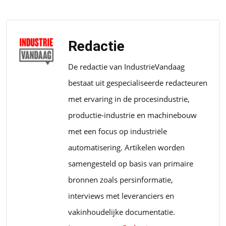
Redactie
De redactie van IndustrieVandaag
bestaat uit gespecialiseerde redacteuren
met ervaring in de procesindustrie,
productie-industrie en machinebouw
met een focus op industriële
automatisering. Artikelen worden
samengesteld op basis van primaire
bronnen zoals persinformatie,
interviews met leveranciers en
vakinhoudelijke documentatie.