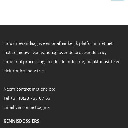
IndustrieVandaag is een onafhankelijk platform met het
laatste nieuws van vandaag over de procesindustrie,
industrial processing, productie industrie, maakindustrie en
elektronica industrie.
Neem contact met ons op:
Tel +31 (0)23 737 07 63
Email via contactpagina
KENNISDOSSIERS