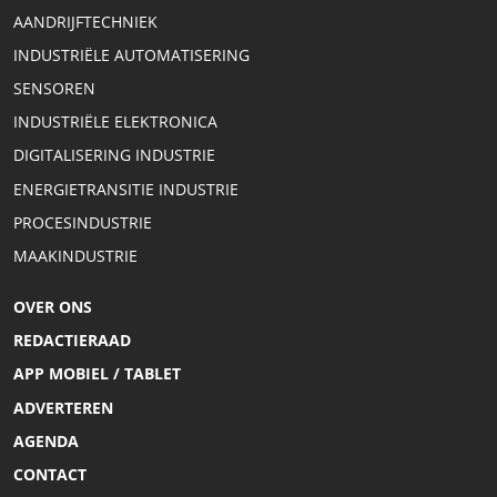
AANDRIJFTECHNIEK
INDUSTRIËLE AUTOMATISERING
SENSOREN
INDUSTRIËLE ELEKTRONICA
DIGITALISERING INDUSTRIE
ENERGIETRANSITIE INDUSTRIE
PROCESINDUSTRIE
MAAKINDUSTRIE
OVER ONS
REDACTIERAAD
APP MOBIEL / TABLET
ADVERTEREN
AGENDA
CONTACT