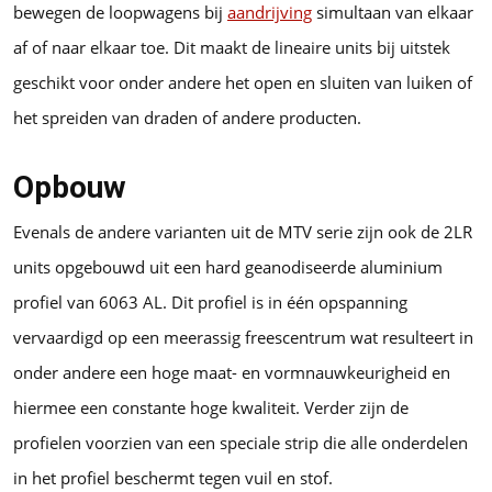
bewegen de loopwagens bij
aandrijving
simultaan van elkaar
af of naar elkaar toe. Dit maakt de lineaire units bij uitstek
geschikt voor onder andere het open en sluiten van luiken of
het spreiden van draden of andere producten.
Opbouw
Evenals de andere varianten uit de MTV serie zijn ook de 2LR
units opgebouwd uit een hard geanodiseerde aluminium
profiel van 6063 AL. Dit profiel is in één opspanning
vervaardigd op een meerassig freescentrum wat resulteert in
onder andere een hoge maat- en vormnauwkeurigheid en
hiermee een constante hoge kwaliteit. Verder zijn de
profielen voorzien van een speciale strip die alle onderdelen
in het profiel beschermt tegen vuil en stof.