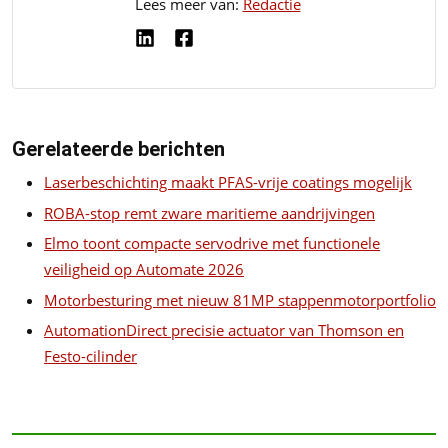
Lees meer van:
Redactie
Gerelateerde berichten
Laserbeschichting maakt PFAS-vrije coatings mogelijk
ROBA-stop remt zware maritieme aandrijvingen
Elmo toont compacte servodrive met functionele
veiligheid op Automate 2026
Motorbesturing met nieuw 81MP stappenmotorportfolio
AutomationDirect precisie actuator van Thomson en
Festo-cilinder