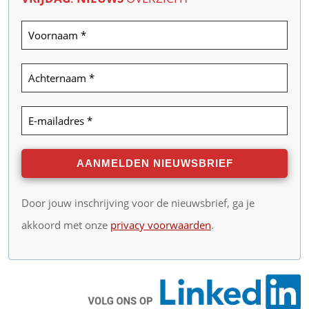
Door jouw inschrijving voor de nieuwsbrief, ga je
akkoord met onze
privacy voorwaarden
.