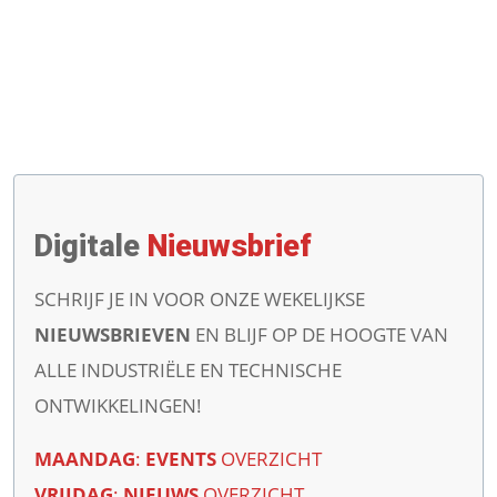
Digitale
Nieuwsbrief
SCHRIJF JE IN VOOR ONZE WEKELIJKSE
NIEUWSBRIEVEN
EN BLIJF OP DE HOOGTE VAN
ALLE INDUSTRIËLE EN TECHNISCHE
ONTWIKKELINGEN!
MAANDAG
:
EVENTS
OVERZICHT
VRIJDAG
:
NIEUWS
OVERZICHT