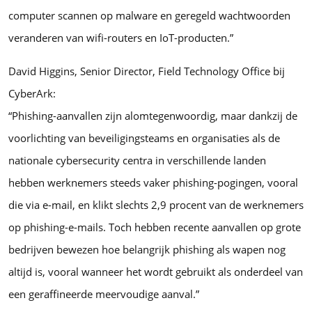
computer scannen op malware en geregeld wachtwoorden
veranderen van wifi-routers en IoT-producten.”
David Higgins, Senior Director, Field Technology Office bij
CyberArk:
“Phishing-aanvallen zijn alomtegenwoordig, maar dankzij de
voorlichting van beveiligingsteams en organisaties als de
nationale cybersecurity centra in verschillende landen
hebben werknemers steeds vaker phishing-pogingen, vooral
die via e-mail, en klikt slechts 2,9 procent van de werknemers
op phishing-e-mails. Toch hebben recente aanvallen op grote
bedrijven bewezen hoe belangrijk phishing als wapen nog
altijd is, vooral wanneer het wordt gebruikt als onderdeel van
een geraffineerde meervoudige aanval.”