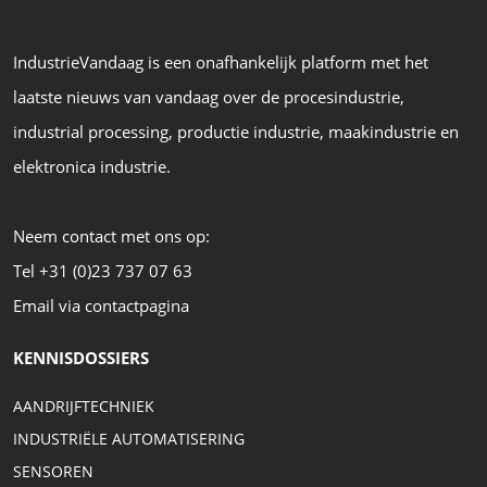
IndustrieVandaag is een onafhankelijk platform met het
laatste nieuws van vandaag over de procesindustrie,
industrial processing, productie industrie, maakindustrie en
elektronica industrie.
Neem contact met ons op:
Tel +31 (0)23 737 07 63
Email via contactpagina
KENNISDOSSIERS
AANDRIJFTECHNIEK
INDUSTRIËLE AUTOMATISERING
SENSOREN