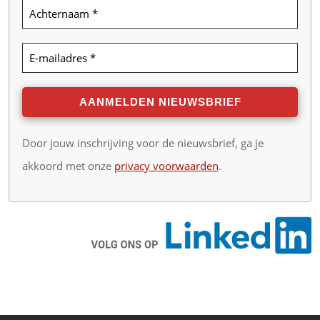
Door jouw inschrijving voor de nieuwsbrief, ga je
akkoord met onze
privacy voorwaarden
.