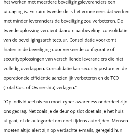
het werken met meerdere beveiligingsleveranciers een
uitdaging is. En ruim tweederde is het ermee eens dat werken
met minder leveranciers de beveiliging zou verbeteren. De
tweede oplossing verdient daarom aanbeveling: consolidatie
van de beveiligingsarchitectuur. Consolidatie voorkomt
hiaten in de beveiliging door verkeerde configuratie of
securityoplossingen van verschillende leveranciers die niet
volledig overlappen. Consolidatie kan security posture en de
operationele efficiëntie aanzienlijk verbeteren en de TCO
(Total Cost of Ownership) verlagen.”
“Op individueel niveau moet cyber awareness onderdeel zijn
ons gedrag. Net zoals je de deur op slot doet als je het huis
uitgaat, of de autogordel om doet tijdens autorijden. Mensen
moeten altijd alert zijn op verdachte e-mails, geregeld hun