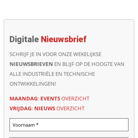
Digitale
Nieuwsbrief
SCHRIJF JE IN VOOR ONZE WEKELIJKSE
NIEUWSBRIEVEN
EN BLIJF OP DE HOOGTE VAN
ALLE INDUSTRIËLE EN TECHNISCHE
ONTWIKKELINGEN!
MAANDAG
:
EVENTS
OVERZICHT
VRIJDAG
:
NIEUWS
OVERZICHT