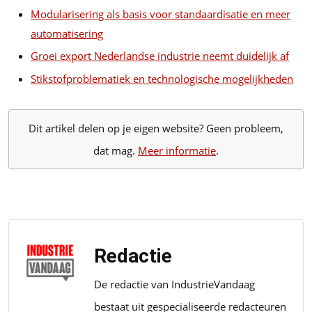
Modularisering als basis voor standaardisatie en meer
automatisering
Groei export Nederlandse industrie neemt duidelijk af
Stikstofproblematiek en technologische mogelijkheden
Dit artikel delen op je eigen website? Geen probleem,
dat mag.
Meer informatie
.
Redactie
De redactie van IndustrieVandaag
bestaat uit gespecialiseerde redacteuren