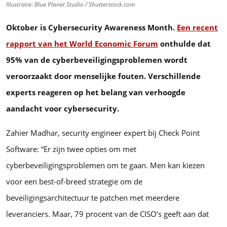
Illustratie: Blue Planet Studio / Shutterstock.com
Oktober is Cybersecurity Awareness Month.
Een recent
rapport van het World Economic Forum
onthulde dat
95% van de cyberbeveiligingsproblemen wordt
veroorzaakt door menselijke fouten. Verschillende
experts reageren op het belang van verhoogde
aandacht voor cybersecurity.
Zahier Madhar, security engineer expert bij Check Point
Software: “Er zijn twee opties om met
cyberbeveiligingsproblemen om te gaan. Men kan kiezen
voor een best-of-breed strategie om de
beveiligingsarchitectuur te patchen met meerdere
leveranciers. Maar, 79 procent van de CISO’s geeft aan dat