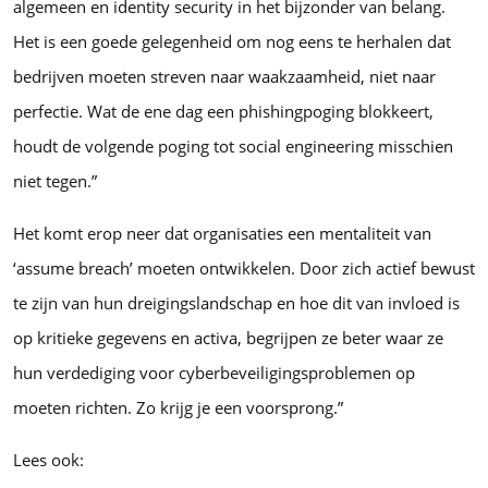
algemeen en identity security in het bijzonder van belang.
Het is een goede gelegenheid om nog eens te herhalen dat
bedrijven moeten streven naar waakzaamheid, niet naar
perfectie. Wat de ene dag een phishingpoging blokkeert,
houdt de volgende poging tot social engineering misschien
niet tegen.”
Het komt erop neer dat organisaties een mentaliteit van
‘assume breach’ moeten ontwikkelen. Door zich actief bewust
te zijn van hun dreigingslandschap en hoe dit van invloed is
op kritieke gegevens en activa, begrijpen ze beter waar ze
hun verdediging voor cyberbeveiligingsproblemen op
moeten richten. Zo krijg je een voorsprong.”
Lees ook: