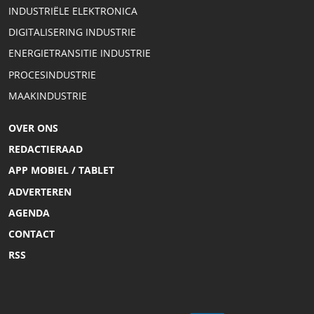
INDUSTRIËLE ELEKTRONICA
DIGITALISERING INDUSTRIE
ENERGIETRANSITIE INDUSTRIE
PROCESINDUSTRIE
MAAKINDUSTRIE
OVER ONS
REDACTIERAAD
APP MOBIEL / TABLET
ADVERTEREN
AGENDA
CONTACT
RSS