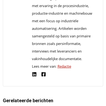
met ervaring in de procesindustrie,
productie-industrie en machinebouw
met een focus op industriële
automatisering. Artikelen worden
samengesteld op basis van primaire
bronnen zoals persinformatie,
interviews met leveranciers en
vakinhoudelijke documentatie.
Lees meer van:
Redactie
Gerelateerde berichten