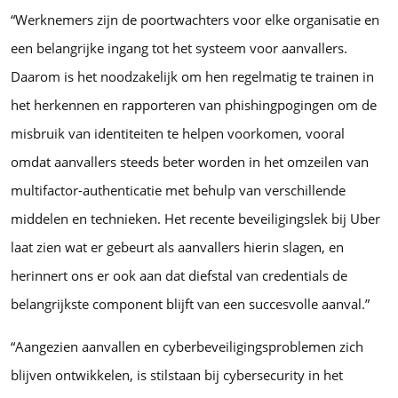
“Werknemers zijn de poortwachters voor elke organisatie en
een belangrijke ingang tot het systeem voor aanvallers.
Daarom is het noodzakelijk om hen regelmatig te trainen in
het herkennen en rapporteren van phishingpogingen om de
misbruik van identiteiten te helpen voorkomen, vooral
omdat aanvallers steeds beter worden in het omzeilen van
multifactor-authenticatie met behulp van verschillende
middelen en technieken. Het recente beveiligingslek bij Uber
laat zien wat er gebeurt als aanvallers hierin slagen, en
herinnert ons er ook aan dat diefstal van credentials de
belangrijkste component blijft van een succesvolle aanval.”
“Aangezien aanvallen en cyberbeveiligingsproblemen zich
blijven ontwikkelen, is stilstaan bij cybersecurity in het