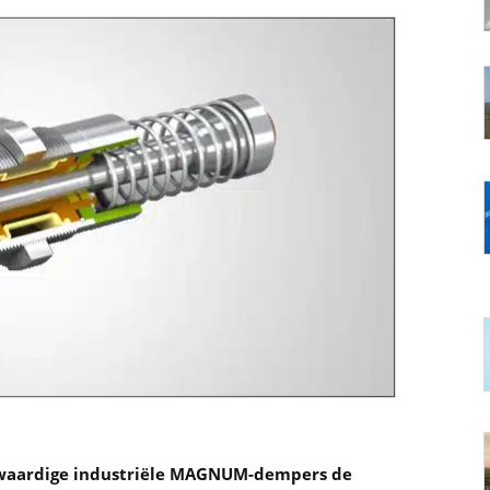
ogwaardige industriële MAGNUM-dempers de