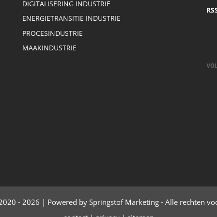
DIGITALISERING INDUSTRIE
RS
ENERGIETRANSITIE INDUSTRIE
PROCESINDUSTRIE
MAAKINDUSTRIE
2020 - 2026 | Powered by Springstof Marketing - Alle rechten v