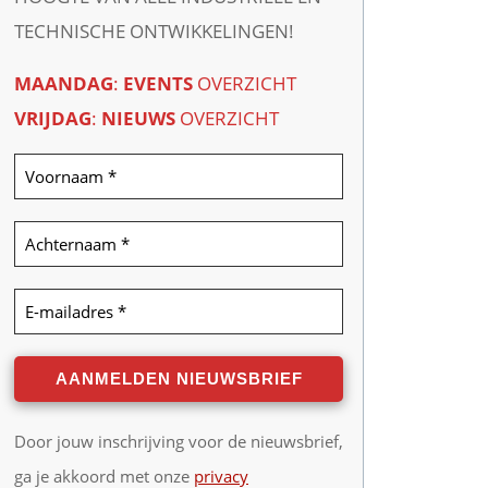
TECHNISCHE ONTWIKKELINGEN!
MAANDAG
:
EVENTS
OVERZICHT
VRIJDAG
:
NIEUWS
OVERZICHT
Door jouw inschrijving voor de nieuwsbrief,
ga je akkoord met onze
privacy