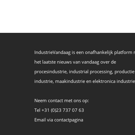
IndustrieVandaag is een onafhankelijk platform
het laatste nieuws van vandaag over de
procesindustrie, industrial processing, productie
industrie, maakindustrie en elektronica industrie
Neem contact met ons op:
Tel +31 (0)23 737 07 63
Email via contactpagina