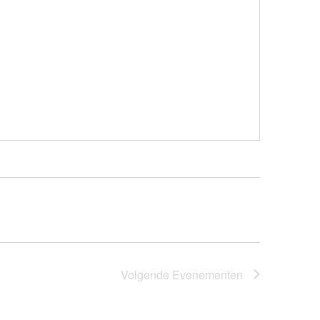
Volgende
Evenementen