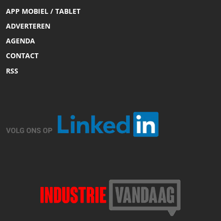
APP MOBIEL / TABLET
ADVERTEREN
AGENDA
CONTACT
RSS