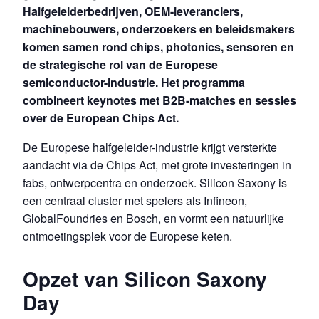
Halfgeleiderbedrijven, OEM-leveranciers,
machinebouwers, onderzoekers en beleidsmakers
komen samen rond chips, photonics, sensoren en
de strategische rol van de Europese
semiconductor-industrie. Het programma
combineert keynotes met B2B-matches en sessies
over de European Chips Act.
De Europese halfgeleider-industrie krijgt versterkte
aandacht via de Chips Act, met grote investeringen in
fabs, ontwerpcentra en onderzoek. Silicon Saxony is
een centraal cluster met spelers als Infineon,
GlobalFoundries en Bosch, en vormt een natuurlijke
ontmoetingsplek voor de Europese keten.
Opzet van Silicon Saxony
Day