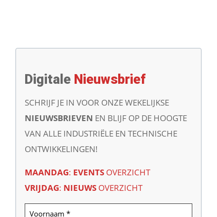
Digitale
Nieuwsbrief
SCHRIJF JE IN VOOR ONZE WEKELIJKSE
NIEUWSBRIEVEN
EN BLIJF OP DE HOOGTE
VAN ALLE INDUSTRIËLE EN TECHNISCHE
ONTWIKKELINGEN!
MAANDAG
:
EVENTS
OVERZICHT
VRIJDAG
:
NIEUWS
OVERZICHT