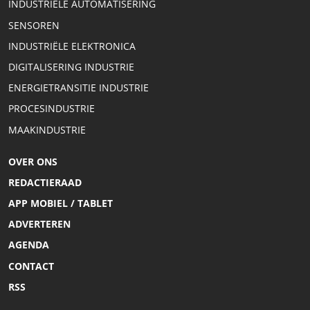
INDUSTRIËLE AUTOMATISERING
SENSOREN
INDUSTRIËLE ELEKTRONICA
DIGITALISERING INDUSTRIE
ENERGIETRANSITIE INDUSTRIE
PROCESINDUSTRIE
MAAKINDUSTRIE
OVER ONS
REDACTIERAAD
APP MOBIEL / TABLET
ADVERTEREN
AGENDA
CONTACT
RSS