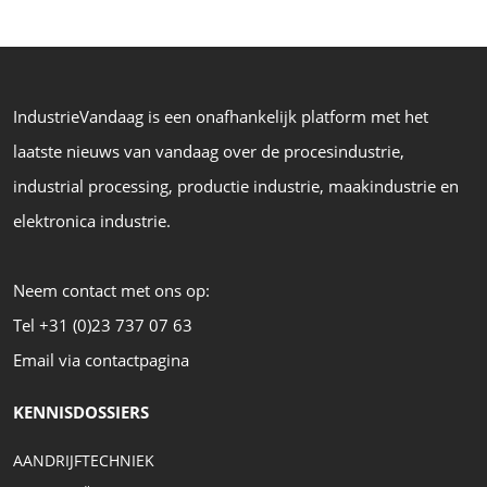
IndustrieVandaag is een onafhankelijk platform met het
laatste nieuws van vandaag over de procesindustrie,
industrial processing, productie industrie, maakindustrie en
elektronica industrie.
Neem contact met ons op:
Tel +31 (0)23 737 07 63
Email via contactpagina
KENNISDOSSIERS
AANDRIJFTECHNIEK