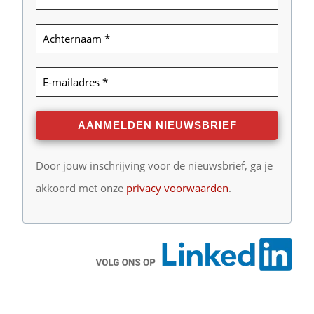
Door jouw inschrijving voor de nieuwsbrief, ga je
akkoord met onze
privacy voorwaarden
.