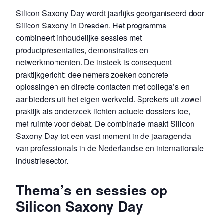
Silicon Saxony Day wordt jaarlijks georganiseerd door
Silicon Saxony in Dresden. Het programma
combineert inhoudelijke sessies met
productpresentaties, demonstraties en
netwerkmomenten. De insteek is consequent
praktijkgericht: deelnemers zoeken concrete
oplossingen en directe contacten met collega’s en
aanbieders uit het eigen werkveld. Sprekers uit zowel
praktijk als onderzoek lichten actuele dossiers toe,
met ruimte voor debat. De combinatie maakt Silicon
Saxony Day tot een vast moment in de jaaragenda
van professionals in de Nederlandse en internationale
industriesector.
Thema’s en sessies op
Silicon Saxony Day