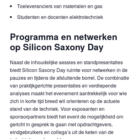
Toeleveranciers van materialen en gas
Studenten en docenten elektrotechniek
Programma en netwerken
op Silicon Saxony Day
Naast de inhoudelijke sessies en standpresentaties
biedt Silicon Saxony Day ruimte voor netwerken in de
pauzes en tijdens de afsluitende borrel. De combinatie
van praktijkgerichte presentaties en verdiepende
analyses maakt het evenement aantrekkelijk voor wie
zich in korte tijd breed wil orienteren op de actuele
stand van de techniek. Voor exposanten en
sponsorpartners biedt het event de mogelijkheid om
gericht in gesprek te gaan met opdrachtgevers,
eindgebruikers en collega’s uit de keten van de