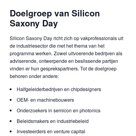
Doelgroep van Silicon
Saxony Day
Silicon Saxony Day richt zich op vakprofessionals uit
de industriesector die met het thema van het
programma werken. Zowel uitvoerende bedrijven als
adviserende, ontwerpende en beslissende partijen
vinden er hun gesprekspartners. Tot de doelgroep
behoren onder andere:
Halfgeleiderbedrijven en chipdesigners
OEM- en machinebouwers
Onderzoekers in semicon en photonics
Beleidsmakers en industriebeleid
Investeerders en venture capital