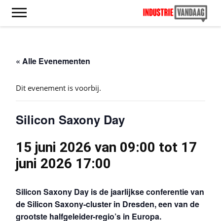
« Alle Evenementen
Dit evenement is voorbij.
Silicon Saxony Day
15 juni 2026 van 09:00
tot
17
juni 2026 17:00
Silicon Saxony Day is de jaarlijkse conferentie van
de Silicon Saxony-cluster in Dresden, een van de
grootste halfgeleider-regio’s in Europa.