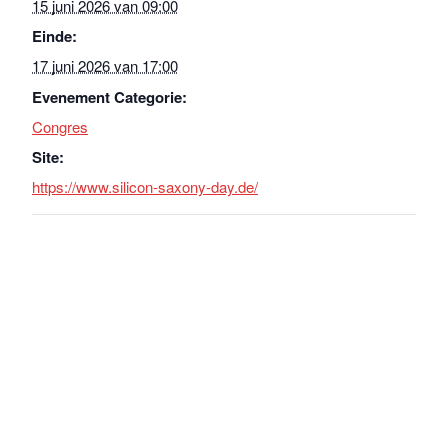
15 juni 2026 van 09:00
Einde:
17 juni 2026 van 17:00
Evenement Categorie:
Congres
Site:
https://www.silicon-saxony-day.de/