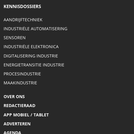
KENNISDOSSIERS
AANDRIJFTECHNIEK
INDUSTRIËLE AUTOMATISERING
SENSOREN
INDUSTRIËLE ELEKTRONICA
DIGITALISERING INDUSTRIE
ENERGIETRANSITIE INDUSTRIE
PROCESINDUSTRIE
MAAKINDUSTRIE
OVER ONS
REDACTIERAAD
APP MOBIEL / TABLET
ADVERTEREN
AGENDA