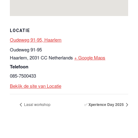
LOCATIE
Oudeweg 91-95, Haarlem
Oudeweg 91-95
Haarlem
,
2031 CC
Netherlands
+ Google Maps
Telefoon
085-7500433
Bekijk de site van Locatie
Lasal workshop
✅
Xperience Day 2025