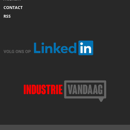
CONTACT
RSS