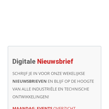
Digitale
Nieuwsbrief
SCHRIJF JE IN VOOR ONZE WEKELIJKSE
NIEUWSBRIEVEN
EN BLIJF OP DE HOOGTE
VAN ALLE INDUSTRIËLE EN TECHNISCHE
ONTWIKKELINGEN!
MAANDAG
:
EVENTS
OVERZICHT