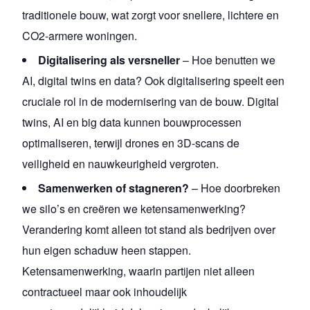
traditionele bouw, wat zorgt voor snellere, lichtere en
CO2-armere woningen.
Digitalisering als versneller
– Hoe benutten we
AI, digital twins en data? Ook digitalisering speelt een
cruciale rol in de modernisering van de bouw. Digital
twins, AI en big data kunnen bouwprocessen
optimaliseren, terwijl drones en 3D-scans de
veiligheid en nauwkeurigheid vergroten.
Samenwerken of stagneren?
– Hoe doorbreken
we silo’s en creëren we ketensamenwerking?
Verandering komt alleen tot stand als bedrijven over
hun eigen schaduw heen stappen.
Ketensamenwerking, waarin partijen niet alleen
contractueel maar ook inhoudelijk