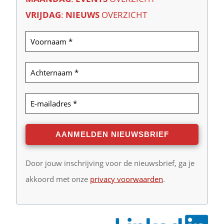
VRIJDAG
:
NIEUWS
OVERZICHT
Door jouw inschrijving voor de nieuwsbrief, ga je
akkoord met onze
privacy voorwaarden
.