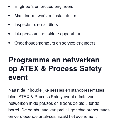
Engineers en proces-engineers
Machinebouwers en installateurs
Inspecteurs en auditors
Inkopers van industriele apparatuur
Onderhoudsmonteurs en service-engineers
Programma en netwerken
op ATEX & Process Safety
event
Naast de inhoudelijke sessies en standpresentaties
biedt ATEX & Process Safety event ruimte voor
netwerken in de pauzes en tijdens de afsluitende
borrel. De combinatie van praktijkgerichte presentaties
en verdiepende analyses maakt het evenement