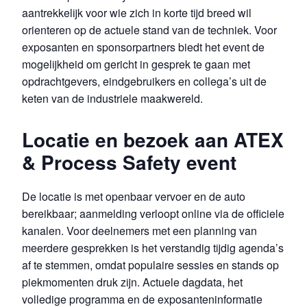
aantrekkelijk voor wie zich in korte tijd breed wil
orienteren op de actuele stand van de techniek. Voor
exposanten en sponsorpartners biedt het event de
mogelijkheid om gericht in gesprek te gaan met
opdrachtgevers, eindgebruikers en collega’s uit de
keten van de industriele maakwereld.
Locatie en bezoek aan ATEX
& Process Safety event
De locatie is met openbaar vervoer en de auto
bereikbaar; aanmelding verloopt online via de officiele
kanalen. Voor deelnemers met een planning van
meerdere gesprekken is het verstandig tijdig agenda’s
af te stemmen, omdat populaire sessies en stands op
piekmomenten druk zijn. Actuele dagdata, het
volledige programma en de exposanteninformatie