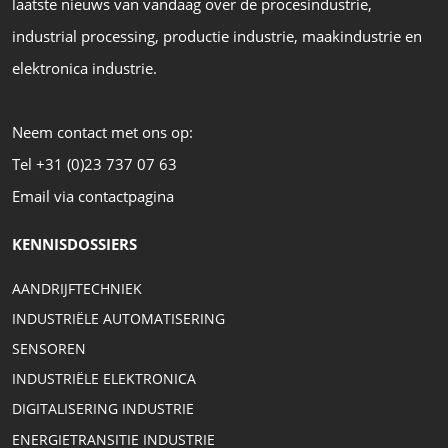
laatste nieuws van vandaag over de procesindustrie,
industrial processing, productie industrie, maakindustrie en
elektronica industrie.
Neem contact met ons op:
Tel +31 (0)23 737 07 63
Email via contactpagina
KENNISDOSSIERS
AANDRIJFTECHNIEK
INDUSTRIËLE AUTOMATISERING
SENSOREN
INDUSTRIËLE ELEKTRONICA
DIGITALISERING INDUSTRIE
ENERGIETRANSITIE INDUSTRIE