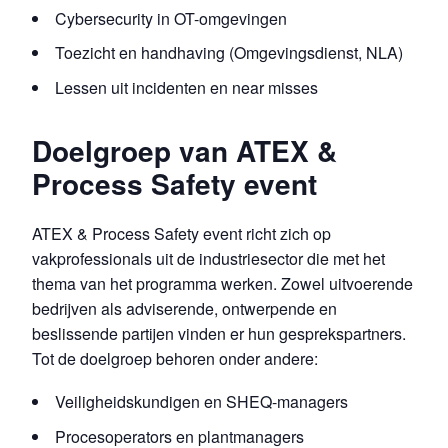
Cybersecurity in OT-omgevingen
Toezicht en handhaving (Omgevingsdienst, NLA)
Lessen uit incidenten en near misses
Doelgroep van ATEX &
Process Safety event
ATEX & Process Safety event richt zich op
vakprofessionals uit de industriesector die met het
thema van het programma werken. Zowel uitvoerende
bedrijven als adviserende, ontwerpende en
beslissende partijen vinden er hun gesprekspartners.
Tot de doelgroep behoren onder andere:
Veiligheidskundigen en SHEQ-managers
Procesoperators en plantmanagers