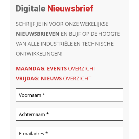
Digitale
Nieuwsbrief
SCHRIJF JE IN VOOR ONZE WEKELIJKSE
NIEUWSBRIEVEN
EN BLIJF OP DE HOOGTE
VAN ALLE INDUSTRIËLE EN TECHNISCHE
ONTWIKKELINGEN!
MAANDAG
:
EVENTS
OVERZICHT
VRIJDAG
:
NIEUWS
OVERZICHT