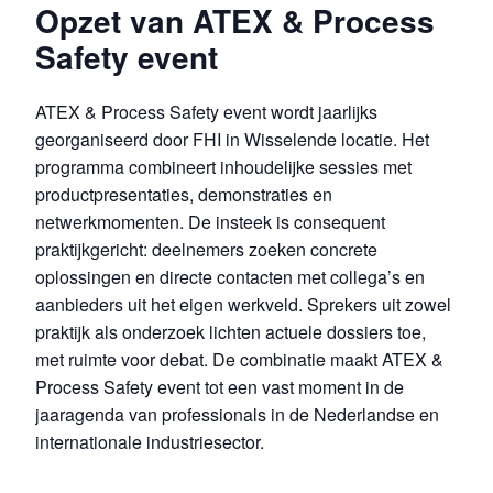
Opzet van ATEX & Process
Safety event
ATEX & Process Safety event wordt jaarlijks
georganiseerd door FHI in Wisselende locatie. Het
programma combineert inhoudelijke sessies met
productpresentaties, demonstraties en
netwerkmomenten. De insteek is consequent
praktijkgericht: deelnemers zoeken concrete
oplossingen en directe contacten met collega’s en
aanbieders uit het eigen werkveld. Sprekers uit zowel
praktijk als onderzoek lichten actuele dossiers toe,
met ruimte voor debat. De combinatie maakt ATEX &
Process Safety event tot een vast moment in de
jaaragenda van professionals in de Nederlandse en
internationale industriesector.