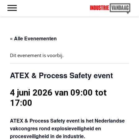
« Alle Evenementen
Dit evenement is voorbij.
ATEX & Process Safety event
4 juni 2026 van 09:00
tot
17:00
ATEX & Process Safety event is het Nederlandse
vakcongres rond explosieveiligheid en
procesveiligheid in de industrie.