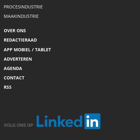
PROCESINDUSTRIE
MAAKINDUSTRIE
OVER ONS
REDACTIERAAD
APP MOBIEL / TABLET
ADVERTEREN
AGENDA
CONTACT
RSS