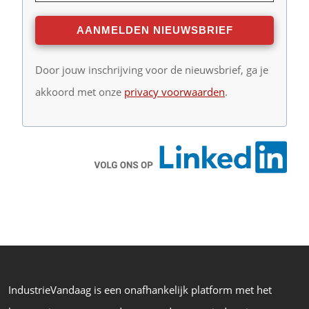
Door jouw inschrijving voor de nieuwsbrief, ga je
akkoord met onze
privacy voorwaarden
.
IndustrieVandaag is een onafhankelijk platform met het