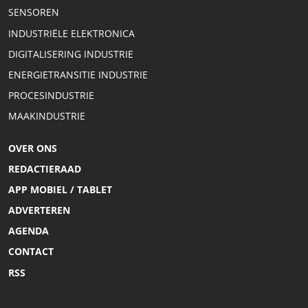
SENSOREN
INDUSTRIËLE ELEKTRONICA
DIGITALISERING INDUSTRIE
ENERGIETRANSITIE INDUSTRIE
PROCESINDUSTRIE
MAAKINDUSTRIE
OVER ONS
REDACTIERAAD
APP MOBIEL / TABLET
ADVERTEREN
AGENDA
CONTACT
RSS