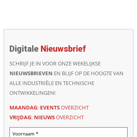
Digitale
Nieuwsbrief
SCHRIJF JE IN VOOR ONZE WEKELIJKSE
NIEUWSBRIEVEN
EN BLIJF OP DE HOOGTE VAN
ALLE INDUSTRIËLE EN TECHNISCHE
ONTWIKKELINGEN!
MAANDAG
:
EVENTS
OVERZICHT
VRIJDAG
:
NIEUWS
OVERZICHT