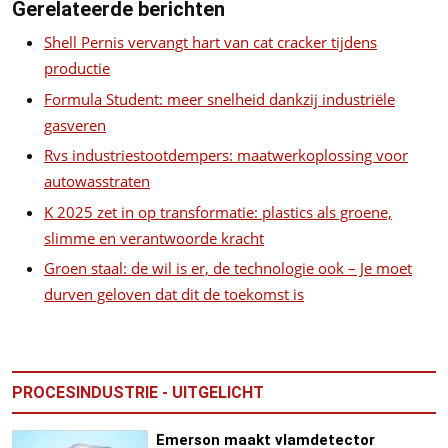
Gerelateerde berichten
Shell Pernis vervangt hart van cat cracker tijdens
productie
Formula Student: meer snelheid dankzij industriële
gasveren
Rvs industriestootdempers: maatwerkoplossing voor
autowasstraten
K 2025 zet in op transformatie: plastics als groene,
slimme en verantwoorde kracht
Groen staal: de wil is er, de technologie ook – Je moet
durven geloven dat dit de toekomst is
PROCESINDUSTRIE - UITGELICHT
Emerson maakt vlamdetector