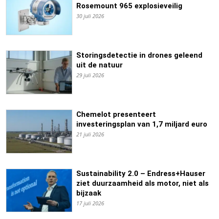
Rosemount 965 explosieveilig
30 juli 2026
Storingsdetectie in drones geleend
uit de natuur
29 juli 2026
Chemelot presenteert
investeringsplan van 1,7 miljard euro
21 juli 2026
Sustainability 2.0 – Endress+Hauser
ziet duurzaamheid als motor, niet als
bijzaak
17 juli 2026