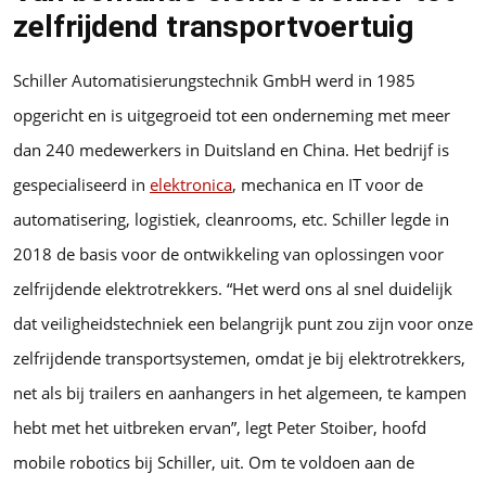
zelfrijdend transportvoertuig
Schiller Automatisierungstechnik GmbH werd in 1985
opgericht en is uitgegroeid tot een onderneming met meer
dan 240 medewerkers in Duitsland en China. Het bedrijf is
gespecialiseerd in
elektronica
, mechanica en IT voor de
automatisering, logistiek, cleanrooms, etc. Schiller legde in
2018 de basis voor de ontwikkeling van oplossingen voor
zelfrijdende elektrotrekkers. “Het werd ons al snel duidelijk
dat veiligheidstechniek een belangrijk punt zou zijn voor onze
zelfrijdende transportsystemen, omdat je bij elektrotrekkers,
net als bij trailers en aanhangers in het algemeen, te kampen
hebt met het uitbreken ervan”, legt Peter Stoiber, hoofd
mobile robotics bij Schiller, uit. Om te voldoen aan de