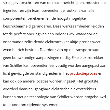
strenge voorschriften van de machinerichtlijnen, moesten de
ingenieur en zijn team bovendien de foutkans van alle
componenten berekenen en de hoogst mogelijke
beschikbaarheid garanderen. Deze werkzaamheden leidden
tot de perfectionering van een indoor GPS, waardoor de
onbemande zelfrijdende elektrotrekker altijd precies weet
waar hij zich bevindt. Daardoor zijn op de transportroute
geen bouwkundige aanpassingen nodig. Elke elektrotrekker
van Schiller kan bovendien eenvoudig worden aangepast aan
licht gewijzigde omstandigheden in het
productieproces
en
kan ook op andere locaties worden ingezet. Het grootste
voordeel daarvan: gangbare elektrische elektrotrekkers
kunnen met de technologie van Schiller worden omgebouwd
tot autonoom rijdende systemen.