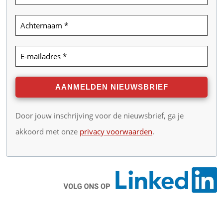
Door jouw inschrijving voor de nieuwsbrief, ga je
akkoord met onze
privacy voorwaarden
.