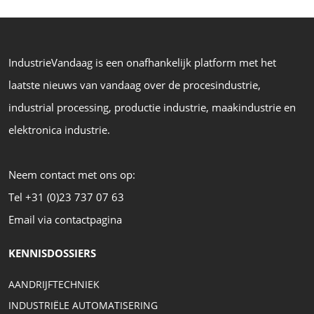
IndustrieVandaag is een onafhankelijk platform met het
laatste nieuws van vandaag over de procesindustrie,
industrial processing, productie industrie, maakindustrie en
elektronica industrie.
Neem contact met ons op:
Tel +31 (0)23 737 07 63
Email via contactpagina
KENNISDOSSIERS
AANDRIJFTECHNIEK
INDUSTRIËLE AUTOMATISERING