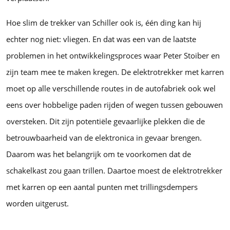
Hoe slim de trekker van Schiller ook is, één ding kan hij
echter nog niet: vliegen. En dat was een van de laatste
problemen in het ontwikkelingsproces waar Peter Stoiber en
zijn team mee te maken kregen. De elektrotrekker met karren
moet op alle verschillende routes in de autofabriek ook wel
eens over hobbelige paden rijden of wegen tussen gebouwen
oversteken. Dit zijn potentiële gevaarlijke plekken die de
betrouwbaarheid van de elektronica in gevaar brengen.
Daarom was het belangrijk om te voorkomen dat de
schakelkast zou gaan trillen. Daartoe moest de elektrotrekker
met karren op een aantal punten met trillingsdempers
worden uitgerust.