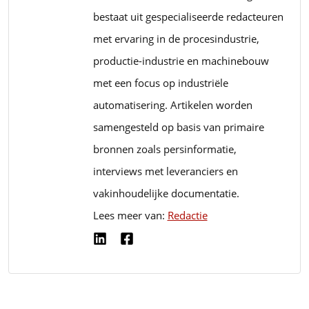
bestaat uit gespecialiseerde redacteuren
met ervaring in de procesindustrie,
productie-industrie en machinebouw
met een focus op industriële
automatisering. Artikelen worden
samengesteld op basis van primaire
bronnen zoals persinformatie,
interviews met leveranciers en
vakinhoudelijke documentatie.
Lees meer van:
Redactie