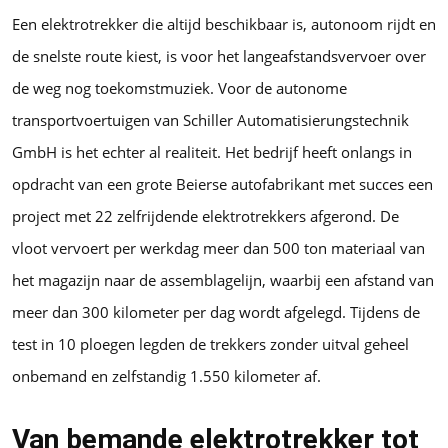
Een elektrotrekker die altijd beschikbaar is, autonoom rijdt en
de snelste route kiest, is voor het langeafstandsvervoer over
de weg nog toekomstmuziek. Voor de autonome
transportvoertuigen van Schiller Automatisierungstechnik
GmbH is het echter al realiteit. Het bedrijf heeft onlangs in
opdracht van een grote Beierse autofabrikant met succes een
project met 22 zelfrijdende elektrotrekkers afgerond. De
vloot vervoert per werkdag meer dan 500 ton materiaal van
het magazijn naar de assemblagelijn, waarbij een afstand van
meer dan 300 kilometer per dag wordt afgelegd. Tijdens de
test in 10 ploegen legden de trekkers zonder uitval geheel
onbemand en zelfstandig 1.550 kilometer af.
Van bemande elektrotrekker tot