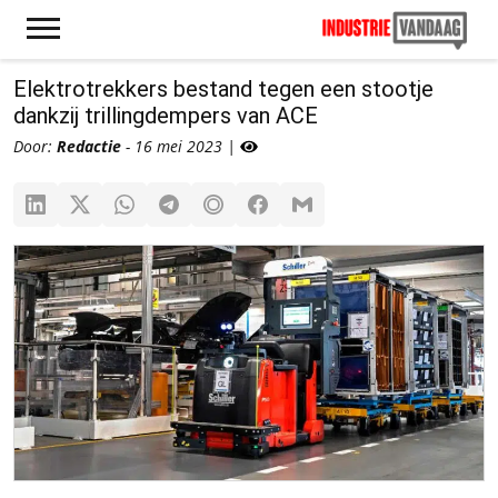
Elektrotrekkers bestand tegen een stootje
dankzij trillingdempers van ACE
Door:
Redactie
- 16 mei 2023 |