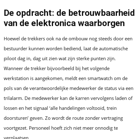
De opdracht: de betrouwbaarheid
van de elektronica waarborgen
Hoewel de trekkers ook na de ombouw nog steeds door een
bestuurder kunnen worden bediend, laat de automatische
piloot dag in, dag uit zien wat zijn sterke punten zijn.
Wanneer de trekker bijvoorbeeld bij het volgende
werkstation is aangekomen, meldt een smartwatch om de
pols van de verantwoordelijke medewerker de status via een
trilalarm. De medewerker kan de karren vervolgens laden of
lossen en het signaal ‘alle handelingen voltooid, trein
doorsturen’ geven. Zo wordt de route zonder vertraging
voortgezet. Personeel hoeft zich niet meer onnodig te
verplaatsen.