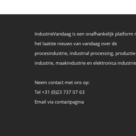
IndustrieVandaag is een onafhankelijk platform
het laatste nieuws van vandaag over de
procesindustrie, industrial processing, productie
industrie, maakindustrie en elektronica industrie
Neem contact met ons op:
Tel +31 (0)23 737 07 63
Email via contactpagina