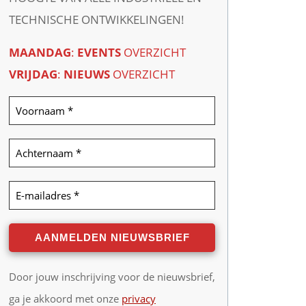
TECHNISCHE ONTWIKKELINGEN!
MAANDAG
:
EVENTS
OVERZICHT
VRIJDAG
:
NIEUWS
OVERZICHT
Door jouw inschrijving voor de nieuwsbrief,
ga je akkoord met onze
privacy