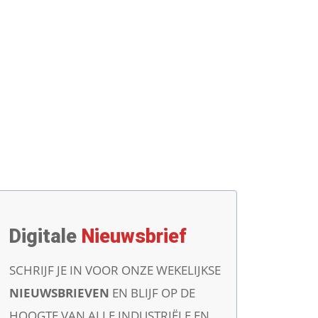
Digitale
Nieuwsbrief
SCHRIJF JE IN VOOR ONZE WEKELIJKSE
NIEUWSBRIEVEN
EN BLIJF OP DE
HOOGTE VAN ALLE INDUSTRIËLE EN