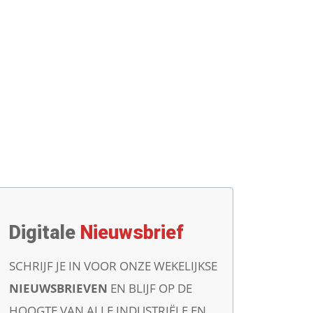
Digitale
Nieuwsbrief
SCHRIJF JE IN VOOR ONZE WEKELIJKSE
NIEUWSBRIEVEN
EN BLIJF OP DE
HOOGTE VAN ALLE INDUSTRIËLE EN