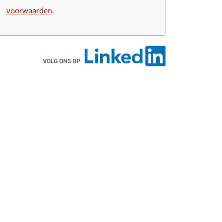
voorwaarden
.