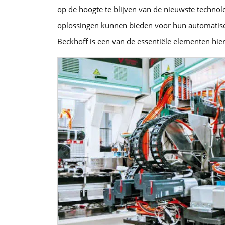
op de hoogte te blijven van de nieuwste technol
oplossingen kunnen bieden voor hun automatis
Beckhoff is een van de essentiële elementen hierb