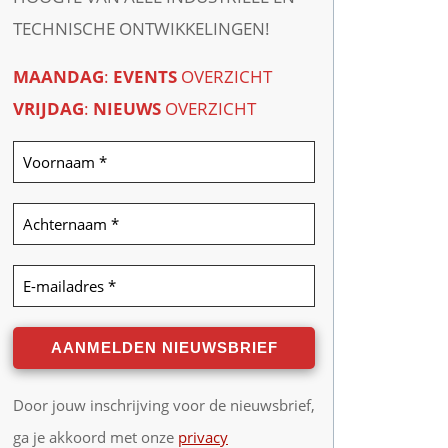
TECHNISCHE ONTWIKKELINGEN!
MAANDAG
:
EVENTS
OVERZICHT
VRIJDAG
:
NIEUWS
OVERZICHT
Door jouw inschrijving voor de nieuwsbrief,
ga je akkoord met onze
privacy