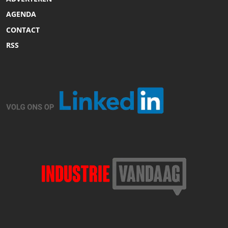
AGENDA
CONTACT
RSS