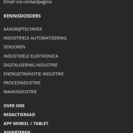
Email via contactpagina
KENNISDOSSIERS
AANDRIJFTECHNIEK
INDUSTRIËLE AUTOMATISERING
SENSOREN
INDUSTRIËLE ELEKTRONICA
DIGITALISERING INDUSTRIE
ENERGIETRANSITIE INDUSTRIE
PROCESINDUSTRIE
MAAKINDUSTRIE
OVER ONS
REDACTIERAAD
APP MOBIEL / TABLET
ADVERTEREN