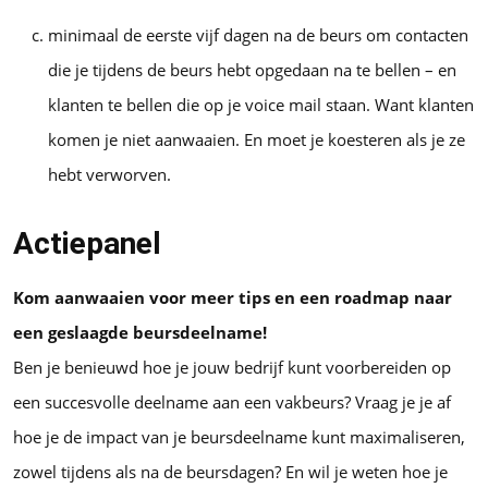
minimaal de eerste vijf dagen na de beurs om contacten
die je tijdens de beurs hebt opgedaan na te bellen – en
klanten te bellen die op je voice mail staan. Want klanten
komen je niet aanwaaien. En moet je koesteren als je ze
hebt verworven.
Actiepanel
Kom aanwaaien voor meer tips en een roadmap naar
een geslaagde beursdeelname!
Ben je benieuwd hoe je jouw bedrijf kunt voorbereiden op
een succesvolle deelname aan een vakbeurs? Vraag je je af
hoe je de impact van je beursdeelname kunt maximaliseren,
zowel tijdens als na de beursdagen? En wil je weten hoe je