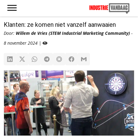
Klanten: ze komen niet vanzelf aanwaaien
Door:
Willem de Vries (STEM Industrial Marketing Community)
-
8 november 2024 |