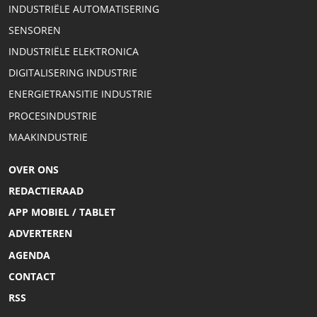
INDUSTRIËLE AUTOMATISERING
SENSOREN
INDUSTRIËLE ELEKTRONICA
DIGITALISERING INDUSTRIE
ENERGIETRANSITIE INDUSTRIE
PROCESINDUSTRIE
MAAKINDUSTRIE
OVER ONS
REDACTIERAAD
APP MOBIEL / TABLET
ADVERTEREN
AGENDA
CONTACT
RSS