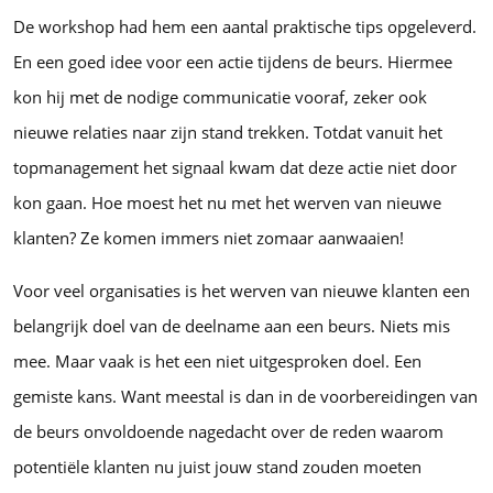
De workshop had hem een aantal praktische tips opgeleverd.
En een goed idee voor een actie tijdens de beurs. Hiermee
kon hij met de nodige communicatie vooraf, zeker ook
nieuwe relaties naar zijn stand trekken. Totdat vanuit het
topmanagement het signaal kwam dat deze actie niet door
kon gaan. Hoe moest het nu met het werven van nieuwe
klanten? Ze komen immers niet zomaar aanwaaien!
Voor veel organisaties is het werven van nieuwe klanten een
belangrijk doel van de deelname aan een beurs. Niets mis
mee. Maar vaak is het een niet uitgesproken doel. Een
gemiste kans. Want meestal is dan in de voorbereidingen van
de beurs onvoldoende nagedacht over de reden waarom
potentiële klanten nu juist jouw stand zouden moeten