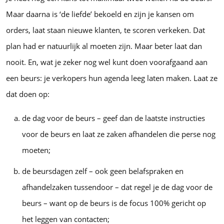
Maar daarna is ‘de liefde’ bekoeld en zijn je kansen om
orders, laat staan nieuwe klanten, te scoren verkeken. Dat
plan had er natuurlijk al moeten zijn. Maar beter laat dan
nooit. En, wat je zeker nog wel kunt doen voorafgaand aan
een beurs: je verkopers hun agenda leeg laten maken. Laat ze
dat doen op:
de dag voor de beurs – geef dan de laatste instructies
voor de beurs en laat ze zaken afhandelen die perse nog
moeten;
de beursdagen zelf – ook geen belafspraken en
afhandelzaken tussendoor – dat regel je de dag voor de
beurs – want op de beurs is de focus 100% gericht op
het leggen van contacten;