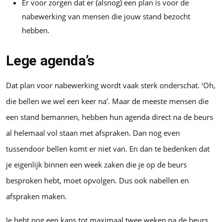
Er voor zorgen dat er (alsnog) een plan is voor de
nabewerking van mensen die jouw stand bezocht
hebben.
Lege agenda’s
Dat plan voor nabewerking wordt vaak sterk onderschat. ‘Oh,
die bellen we wel een keer na’. Maar de meeste mensen die
een stand bemannen, hebben hun agenda direct na de beurs
al helemaal vol staan met afspraken. Dan nog even
tussendoor bellen komt er niet van. En dan te bedenken dat
je eigenlijk binnen een week zaken die je op de beurs
besproken hebt, moet opvolgen. Dus ook nabellen en
afspraken maken.
Je hebt nog een kans tot maximaal twee weken na de beurs.