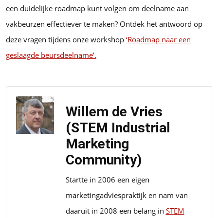
een duidelijke roadmap kunt volgen om deelname aan
vakbeurzen effectiever te maken? Ontdek het antwoord op
deze vragen tijdens onze workshop
‘Roadmap naar een
geslaagde beursdeelname’.
Willem de Vries
(STEM Industrial
Marketing
Community)
Startte in 2006 een eigen
marketingadviespraktijk en nam van
daaruit in 2008 een belang in
STEM