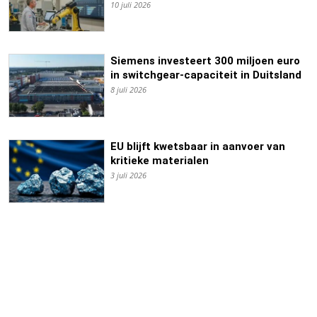
10 juli 2026
Siemens investeert 300 miljoen euro
in switchgear-capaciteit in Duitsland
8 juli 2026
EU blijft kwetsbaar in aanvoer van
kritieke materialen
3 juli 2026