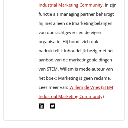
Industrial Marketing Community
. In zijn
functie als managing partner behartigt
hij niet alleen de (marketing)belangen
van opdrachtgevers en de eigen
organisatie. Hij houdt zich ook
nadrukkelijk inhoudelijk bezig met het
aanbod van de marketingopleidingen
van STEM. Willem is mede-auteur van
het boek: Marketing is geen reclame.
Lees meer van:
Willem de Vries (STEM
Industrial Marketing Community)