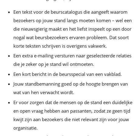
Een tekst voor de beurscatalogus die aangeeft waarom
bezoekers op jouw stand langs moeten komen – wel een
die nieuwsgierig maakt en het liefst inspeelt op een door
nogal wat beursbezoekers ervaren probleem. Dat soort
korte teksten schrijven is overigens vakwerk.
Een extra e-mailing versturen naar geselecteerde relaties
die je zeker op je stand wil ontmoeten.
Een kort bericht in de beursspecial van een vakblad.
Jouw standbemanning goed op de hoogte brengen van
wat van hen verwacht wordt.
Er voor zorgen dat de mensen op de stand een duidelijke
en open vraag hebben aan passanten, zodat ze geen tijd
kwijt zijn aan bezoekers die niet relevant zijn voor jouw
organisatie.