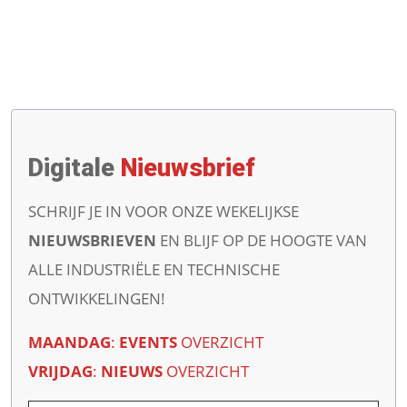
Digitale
Nieuwsbrief
SCHRIJF JE IN VOOR ONZE WEKELIJKSE
NIEUWSBRIEVEN
EN BLIJF OP DE HOOGTE VAN
ALLE INDUSTRIËLE EN TECHNISCHE
ONTWIKKELINGEN!
MAANDAG
:
EVENTS
OVERZICHT
VRIJDAG
:
NIEUWS
OVERZICHT