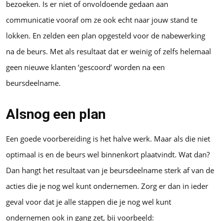
bezoeken. Is er niet of onvoldoende gedaan aan
communicatie vooraf om ze ook echt naar jouw stand te
lokken. En zelden een plan opgesteld voor de nabewerking
na de beurs. Met als resultaat dat er weinig of zelfs helemaal
geen nieuwe klanten ‘gescoord’ worden na een
beursdeelname.
Alsnog een plan
Een goede voorbereiding is het halve werk. Maar als die niet
optimaal is en de beurs wel binnenkort plaatvindt. Wat dan?
Dan hangt het resultaat van je beursdeelname sterk af van de
acties die je nog wel kunt ondernemen. Zorg er dan in ieder
geval voor dat je alle stappen die je nog wel kunt
ondernemen ook in gang zet, bij voorbeeld: