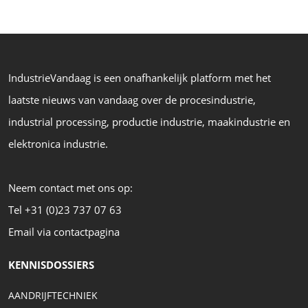
IndustrieVandaag is een onafhankelijk platform met het
laatste nieuws van vandaag over de procesindustrie,
industrial processing, productie industrie, maakindustrie en
elektronica industrie.
Neem contact met ons op:
Tel +31 (0)23 737 07 63
Email via contactpagina
KENNISDOSSIERS
AANDRIJFTECHNIEK