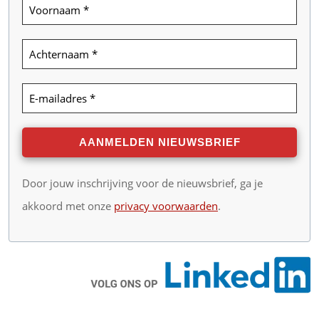
Door jouw inschrijving voor de nieuwsbrief, ga je
akkoord met onze
privacy voorwaarden
.